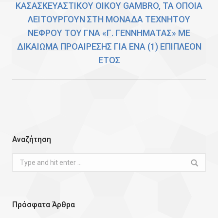
ΚΑΣΑΣΚΕΥΑΣΤΙΚΟΥ ΟΙΚΟΥ GAMBRO, ΤΑ ΟΠΟΙΑ
Next
ΛΕΙΤΟΥΡΓΟΥΝ ΣΤΗ ΜΟΝΑΔΑ ΤΕΧΝΗΤΟΥ
post:
ΝΕΦΡΟΥ ΤΟΥ ΓΝΑ «Γ. ΓΕΝΝΗΜΑΤΑΣ» ΜΕ
ΔΙΚΑΙΩΜΑ ΠΡΟΑΙΡΕΣΗΣ ΓΙΑ ΕΝΑ (1) ΕΠΙΠΛΕΟΝ
ΕΤΟΣ
Αναζήτηση
Search:
Πρόσφατα Άρθρα