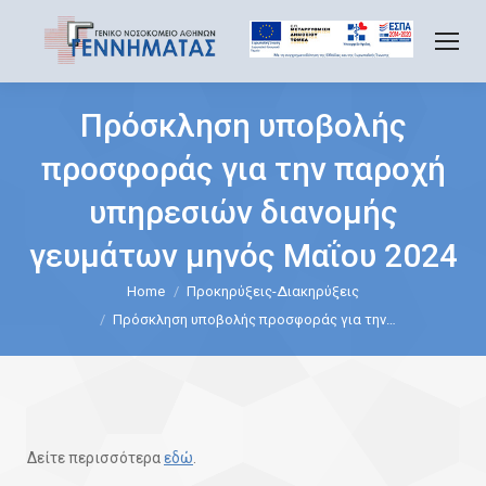
Πρόσκληση υποβολής
προσφοράς για την παροχή
υπηρεσιών διανομής
γευμάτων μηνός Μαΐου 2024
Home
Προκηρύξεις-Διακηρύξεις
You are here:
Πρόσκληση υποβολής προσφοράς για την…
Δείτε περισσότερα
εδώ
.