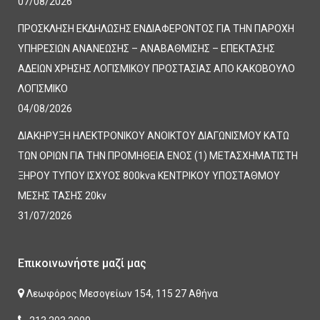
07/08/2026
ΠΡΟΣΚΛΗΣΗ ΕΚΔΗΛΩΣΗΣ ΕΝΔΙΑΦΕΡΟΝΤΟΣ ΓΙΑ ΤΗΝ ΠΑΡΟΧΗ
ΥΠΗΡΕΣΙΩΝ ΑΝΑΝΕΩΣΗΣ – ΑΝΑΒΑΘΜΙΣΗΣ – ΕΠΕΚΤΑΣΗΣ
ΑΔΕΙΩΝ ΧΡΗΣΗΣ ΛΟΓΙΣΜΙΚΟΥ ΠΡΟΣΤΑΣΙΑΣ ΑΠΟ ΚΑΚΟΒΟΥΛΟ
ΛΟΓΙΣΜΙΚΟ
04/08/2026
ΔΙΑΚΗΡΥΞΗ ΗΛΕΚΤΡΟΝΙΚΟΥ ΑΝΟΙΚΤΟΥ ΔΙΑΓΩΝΙΣΜΟΥ ΚΑΤΩ
ΤΩΝ ΟΡΙΩΝ ΓΙΑ ΤΗΝ ΠΡΟΜΗΘΕΙΑ ΕΝΟΣ (1) ΜΕΤΑΣΧΗΜΑΤΙΣΤΗ
ΞΗΡΟΥ ΤΥΠΟΥ ΙΣΧΥΟΣ 800kva ΚΕΝΤΡΙΚΟΥ ΥΠΟΣΤΑΘΜΟΥ
ΜΕΣΗΣ ΤΑΣΗΣ 20kv
31/07/2026
Επικοινωνήστε μαζί μας
Λεωφόρος Μεσογείων 154, 115 27 Αθήνα