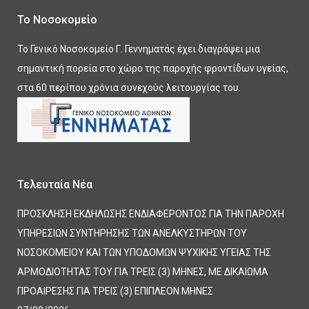
Το Νοσοκομείο
Το Γενικό Νοσοκομείο Γ. Γεννηματάς έχει διαγράψει μια
σημαντική πορεία στο χώρο της παροχής φροντίδων υγείας,
στα 60 περίπου χρόνια συνεχούς λειτουργίας του.
Τελευταία Νέα
ΠΡΟΣΚΛΗΣΗ ΕΚΔΗΛΩΣΗΣ ΕΝΔΙΑΦΕΡΟΝΤΟΣ ΓΙΑ ΤΗΝ ΠΑΡΟΧΗ
ΥΠΗΡΕΣΙΩΝ ΣΥΝΤΗΡΗΣΗΣ ΤΩΝ ΑΝΕΛΚΥΣΤΗΡΩΝ ΤΟΥ
ΝΟΣΟΚΟΜΕΙΟΥ ΚΑΙ ΤΩΝ ΥΠΟΔΟΜΩΝ ΨΥΧΙΚΗΣ ΥΓΕΙΑΣ ΤΗΣ
ΑΡΜΟΔΙΟΤΗΤΑΣ ΤΟΥ ΓΙΑ ΤΡΕΙΣ (3) ΜΗΝΕΣ, ΜΕ ΔΙΚΑΙΩΜΑ
ΠΡΟΑΙΡΕΣΗΣ ΓΙΑ ΤΡΕΙΣ (3) ΕΠΙΠΛΕΟΝ ΜΗΝΕΣ