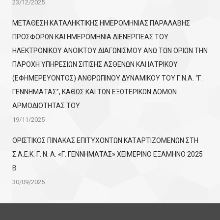
23/12/2025
ΜΕΤΑΘΕΣΗ ΚΑΤΑΛΗΚΤΙΚΗΣ ΗΜΕΡΟΜΗΝΙΑΣ ΠΑΡΑΛΑΒΗΣ
ΠΡΟΣΦΟΡΩΝ ΚΑΙ ΗΜΕΡΟΜΗΝΙΑ ΔΙΕΝΕΡΓΙΕΑΣ ΤΟΥ
ΗΛΕΚΤΡΟΝΙΚΟΥ ΑΝΟΙΚΤΟΥ ΔΙΑΓΩΝΙΣΜΟΥ ΑΝΩ ΤΩΝ ΟΡΙΩΝ ΤΗΝ
ΠΑΡΟΧΗ ΥΠΗΡΕΣΙΩΝ ΣΙΤΙΣΗΣ ΑΣΘΕΝΩΝ ΚΑΙ ΙΑΤΡΙΚΟΥ
(ΕΦΗΜΕΡΕΥΟΝΤΟΣ) ΑΝΘΡΩΠΙΝΟΥ ΔΥΝΑΜΙΚΟΥ ΤΟΥ Γ.Ν.Α. “Γ.
ΓΕΝΝΗΜΑΤΑΣ”, ΚΑΘΩΣ ΚΑΙ ΤΩΝ ΕΞΩΤΕΡΙΚΩΝ ΔΟΜΩΝ
ΑΡΜΟΔΙΟΤΗΤΑΣ ΤΟΥ
19/11/2025
ΟΡΙΣΤΙΚΟΣ ΠΙΝΑΚΑΣ ΕΠΙΤΥΧΟΝΤΩΝ KATΑΡΤΙΖΟΜΕΝΩΝ ΣΤΗ
Σ.Α.Ε.Κ. Γ. Ν. Α. «Γ. ΓΕΝΝΗΜΑΤΑΣ» ΧΕΙΜΕΡΙΝΟ ΕΞΑΜΗΝΟ 2025
Β
30/09/2025