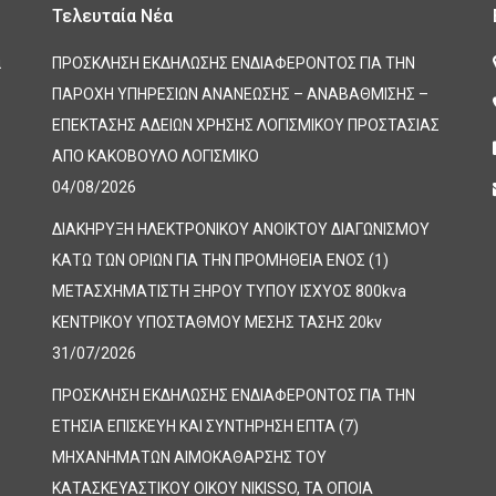
Τελευταία Νέα
α
ΠΡΟΣΚΛΗΣΗ ΕΚΔΗΛΩΣΗΣ ΕΝΔΙΑΦΕΡΟΝΤΟΣ ΓΙΑ ΤΗΝ
ΠΑΡΟΧΗ ΥΠΗΡΕΣΙΩΝ ΑΝΑΝΕΩΣΗΣ – ΑΝΑΒΑΘΜΙΣΗΣ –
ΕΠΕΚΤΑΣΗΣ ΑΔΕΙΩΝ ΧΡΗΣΗΣ ΛΟΓΙΣΜΙΚΟΥ ΠΡΟΣΤΑΣΙΑΣ
ΑΠΟ ΚΑΚΟΒΟΥΛΟ ΛΟΓΙΣΜΙΚΟ
04/08/2026
ΔΙΑΚΗΡΥΞΗ ΗΛΕΚΤΡΟΝΙΚΟΥ ΑΝΟΙΚΤΟΥ ΔΙΑΓΩΝΙΣΜΟΥ
ΚΑΤΩ ΤΩΝ ΟΡΙΩΝ ΓΙΑ ΤΗΝ ΠΡΟΜΗΘΕΙΑ ΕΝΟΣ (1)
ΜΕΤΑΣΧΗΜΑΤΙΣΤΗ ΞΗΡΟΥ ΤΥΠΟΥ ΙΣΧΥΟΣ 800kva
ΚΕΝΤΡΙΚΟΥ ΥΠΟΣΤΑΘΜΟΥ ΜΕΣΗΣ ΤΑΣΗΣ 20kv
31/07/2026
ΠΡΟΣΚΛΗΣΗ ΕΚΔΗΛΩΣΗΣ ΕΝΔΙΑΦΕΡΟΝΤΟΣ ΓΙΑ ΤΗΝ
ΕΤΗΣΙΑ ΕΠΙΣΚΕΥΗ ΚΑΙ ΣΥΝΤΗΡΗΣΗ ΕΠΤΑ (7)
ΜΗΧΑΝΗΜΑΤΩΝ ΑΙΜΟΚΑΘΑΡΣΗΣ ΤΟΥ
ΚΑΤΑΣΚΕΥΑΣΤΙΚΟΥ ΟΙΚΟΥ NIKISSO, ΤΑ ΟΠΟΙΑ