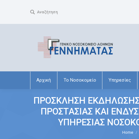
Search:
Αναζήτηση
Αρχική
Το Νοσοκομείο
Υπηρεσίες
ΠΡΟΣΚΛΗΣΗ ΕΚΔΗΛΩΣΗΣ
ΠΡΟΣΤΑΣΙΑΣ ΚΑΙ ΕΝΔΥΣ
ΥΠΗΡΕΣΙΑΣ ΝΟΣΟΚΟ
You are here:
Home