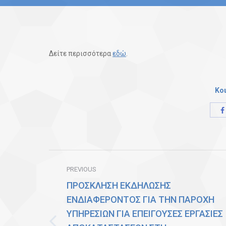
Δείτε περισσότερα
εδώ
.
Κο
Post
PREVIOUS
navigation
ΠΡΟΣΚΛΗΣΗ ΕΚΔΗΛΩΣΗΣ
ΕΝΔΙΑΦΕΡΟΝΤΟΣ ΓΙΑ ΤΗΝ ΠΑΡΟΧΗ
ΥΠΗΡΕΣΙΩΝ ΓΙΑ ΕΠΕΙΓΟΥΣΕΣ ΕΡΓΑΣΙΕΣ