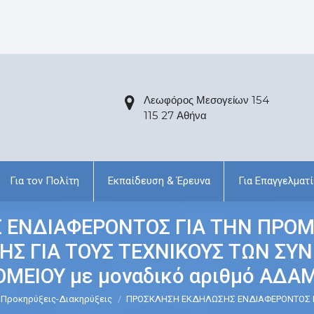
Λεωφόρος Μεσογείων 154
115 27 Αθήνα
Για τον Πολίτη
Εκπαίδευση & Έρευνα
Για Επαγγελματί
 ΕΝΔΙΑΦΕΡΟΝΤΟΣ ΓΙΑ ΤΗΝ ΠΡΟΜ
ΗΣ ΓΙΑ ΤΟΥΣ ΤΕΧΝΙΚΟΥΣ ΤΩΝ ΣΥ
ΜΕΙΟΥ με μοναδικό αριθμό ΑΔΑ
Προκηρύξεις-Διακηρύξεις
ΠΡΟΣΚΛΗΣΗ ΕΚΔΗΛΩΣΗΣ ΕΝΔΙΑΦΕΡΟΝΤΟΣ 