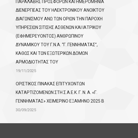
ΠΑΡΑΛΑΒΗΣ ΠΡΟΣΦΟΡΩΝ ΚΑΙ ΗΜΕΡΟΜΗΝΙΑ
ΔΙΕΝΕΡΓΙΕΑΣ ΤΟΥ ΗΛΕΚΤΡΟΝΙΚΟΥ ΑΝΟΙΚΤΟΥ
ΔΙΑΓΩΝΙΣΜΟΥ ΑΝΩ ΤΩΝ ΟΡΙΩΝ ΤΗΝ ΠΑΡΟΧΗ
ΥΠΗΡΕΣΙΩΝ ΣΙΤΙΣΗΣ ΑΣΘΕΝΩΝ ΚΑΙ ΙΑΤΡΙΚΟΥ
(ΕΦΗΜΕΡΕΥΟΝΤΟΣ) ΑΝΘΡΩΠΙΝΟΥ
ΔΥΝΑΜΙΚΟΥ ΤΟΥ Γ.Ν.Α. “Γ. ΓΕΝΝΗΜΑΤΑΣ”,
ΚΑΘΩΣ ΚΑΙ ΤΩΝ ΕΞΩΤΕΡΙΚΩΝ ΔΟΜΩΝ
ΑΡΜΟΔΙΟΤΗΤΑΣ ΤΟΥ
19/11/2025
ΟΡΙΣΤΙΚΟΣ ΠΙΝΑΚΑΣ ΕΠΙΤΥΧΟΝΤΩΝ
KATΑΡΤΙΖΟΜΕΝΩΝ ΣΤΗ Σ.Α.Ε.Κ. Γ. Ν. Α. «Γ.
ΓΕΝΝΗΜΑΤΑΣ» ΧΕΙΜΕΡΙΝΟ ΕΞΑΜΗΝΟ 2025 Β
30/09/2025