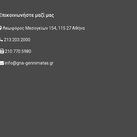
Επικοινωνήστε μαζί μας
Λεωφόρος Μεσογείων 154, 115 27 Αθήνα
213 203 2000
210 770 5980
info@gna-gennimatas.gr