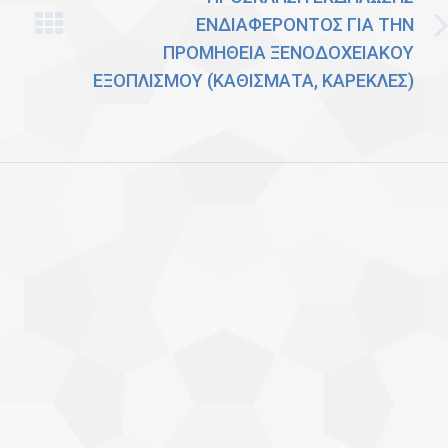
ΕΝΔΙΑΦΕΡΟΝΤΟΣ ΓΙΑ ΤΗΝ
Σ
Next
ΠΡΟΜΗΘΕΙΑ ΞΕΝΟΔΟΧΕΙΑΚΟΥ
post:
ΕΞΟΠΛΙΣΜΟΥ (ΚΑΘΙΣΜΑΤΑ, ΚΑΡΕΚΛΕΣ)