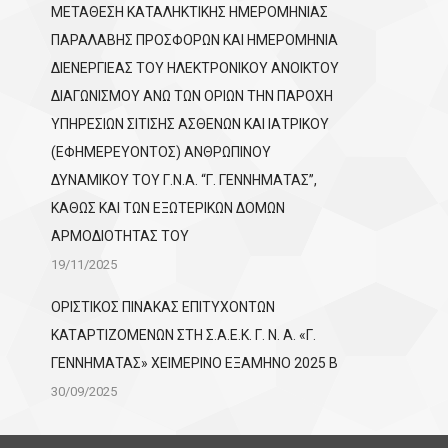
ΜΕΤΑΘΕΣΗ ΚΑΤΑΛΗΚΤΙΚΗΣ ΗΜΕΡΟΜΗΝΙΑΣ
ΠΑΡΑΛΑΒΗΣ ΠΡΟΣΦΟΡΩΝ ΚΑΙ ΗΜΕΡΟΜΗΝΙΑ
ΔΙΕΝΕΡΓΙΕΑΣ ΤΟΥ ΗΛΕΚΤΡΟΝΙΚΟΥ ΑΝΟΙΚΤΟΥ
ΔΙΑΓΩΝΙΣΜΟΥ ΑΝΩ ΤΩΝ ΟΡΙΩΝ ΤΗΝ ΠΑΡΟΧΗ
ΥΠΗΡΕΣΙΩΝ ΣΙΤΙΣΗΣ ΑΣΘΕΝΩΝ ΚΑΙ ΙΑΤΡΙΚΟΥ
(ΕΦΗΜΕΡΕΥΟΝΤΟΣ) ΑΝΘΡΩΠΙΝΟΥ
ΔΥΝΑΜΙΚΟΥ ΤΟΥ Γ.Ν.Α. “Γ. ΓΕΝΝΗΜΑΤΑΣ”,
ΚΑΘΩΣ ΚΑΙ ΤΩΝ ΕΞΩΤΕΡΙΚΩΝ ΔΟΜΩΝ
ΑΡΜΟΔΙΟΤΗΤΑΣ ΤΟΥ
19/11/2025
ΟΡΙΣΤΙΚΟΣ ΠΙΝΑΚΑΣ ΕΠΙΤΥΧΟΝΤΩΝ
KATΑΡΤΙΖΟΜΕΝΩΝ ΣΤΗ Σ.Α.Ε.Κ. Γ. Ν. Α. «Γ.
ΓΕΝΝΗΜΑΤΑΣ» ΧΕΙΜΕΡΙΝΟ ΕΞΑΜΗΝΟ 2025 Β
30/09/2025