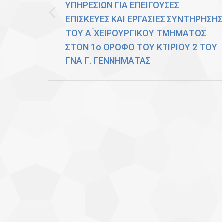
ΥΠΗΡΕΣΙΩΝ ΓΙΑ ΕΠΕΙΓΟΥΣΕΣ
ΕΠΙΣΚΕΥΕΣ ΚΑΙ ΕΡΓΑΣΙΕΣ ΣΥΝΤΗΡΗΣΗ
Previous
ΤΟΥ Α ́ΧΕΙΡΟΥΡΓIΚΟΥ ΤΜΗΜΑΤΟΣ
post:
ΣΤΟΝ 1ο ΟΡΟΦΟ ΤΟΥ ΚΤΙΡΙΟΥ 2 ΤΟΥ
ΓΝΑ Γ. ΓΕΝΝΗΜΑΤΑΣ