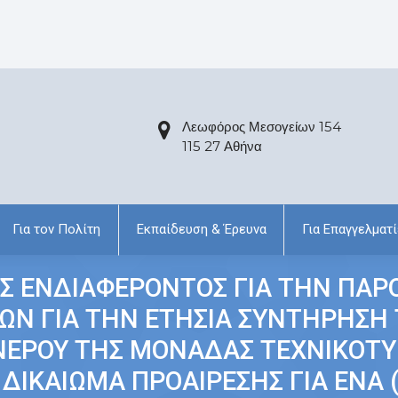
Λεωφόρος Μεσογείων 154
115 27 Αθήνα
Για τον Πολίτη
Εκπαίδευση & Έρευνα
Για Επαγγελματί
 ΕΝΔΙΑΦΕΡΟΝΤΟΣ ΓΙΑ ΤΗΝ ΠΑΡΟ
ΩΝ ΓΙΑ ΤΗΝ ΕΤΗΣΙΑ ΣΥΝΤΗΡΗΣΗ
ΝΕΡΟΥ ΤΗΣ ΜΟΝΑΔΑΣ ΤΕΧΝΙΚΟΤΥ 
ΔΙΚΑΙΩΜΑ ΠΡΟΑΙΡΕΣΗΣ ΓΙΑ ΕΝΑ (