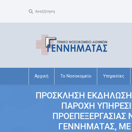
Search:
Αναζήτηση
Αρχική
Το Νοσοκομείο
Υπηρεσίες
ΠΡΟΣΚΛΗΣΗ ΕΚΔΗΛΩΣΗΣ
ΠΑΡΟΧΗ ΥΠΗΡΕΣΙ
ΠΡΟΕΠΕΞΕΡΓΑΣΙΑΣ 
ΓΕΝΝΗΜΑΤΑΣ, ΜΕ 