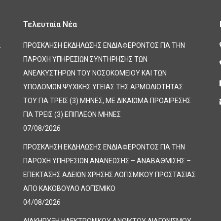
Τελευταία Νέα
α
ΠΡΟΣΚΛΗΣΗ ΕΚΔΗΛΩΣΗΣ ΕΝΔΙΑΦΕΡΟΝΤΟΣ ΓΙΑ ΤΗΝ
ΠΑΡΟΧΗ ΥΠΗΡΕΣΙΩΝ ΣΥΝΤΗΡΗΣΗΣ ΤΩΝ
ΑΝΕΛΚΥΣΤΗΡΩΝ ΤΟΥ ΝΟΣΟΚΟΜΕΙΟΥ ΚΑΙ ΤΩΝ
ΥΠΟΔΟΜΩΝ ΨΥΧΙΚΗΣ ΥΓΕΙΑΣ ΤΗΣ ΑΡΜΟΔΙΟΤΗΤΑΣ
ΤΟΥ ΓΙΑ ΤΡΕΙΣ (3) ΜΗΝΕΣ, ΜΕ ΔΙΚΑΙΩΜΑ ΠΡΟΑΙΡΕΣΗΣ
ΓΙΑ ΤΡΕΙΣ (3) ΕΠΙΠΛΕΟΝ ΜΗΝΕΣ
07/08/2026
ΠΡΟΣΚΛΗΣΗ ΕΚΔΗΛΩΣΗΣ ΕΝΔΙΑΦΕΡΟΝΤΟΣ ΓΙΑ ΤΗΝ
ΠΑΡΟΧΗ ΥΠΗΡΕΣΙΩΝ ΑΝΑΝΕΩΣΗΣ – ΑΝΑΒΑΘΜΙΣΗΣ –
ΕΠΕΚΤΑΣΗΣ ΑΔΕΙΩΝ ΧΡΗΣΗΣ ΛΟΓΙΣΜΙΚΟΥ ΠΡΟΣΤΑΣΙΑΣ
ΑΠΟ ΚΑΚΟΒΟΥΛΟ ΛΟΓΙΣΜΙΚΟ
04/08/2026