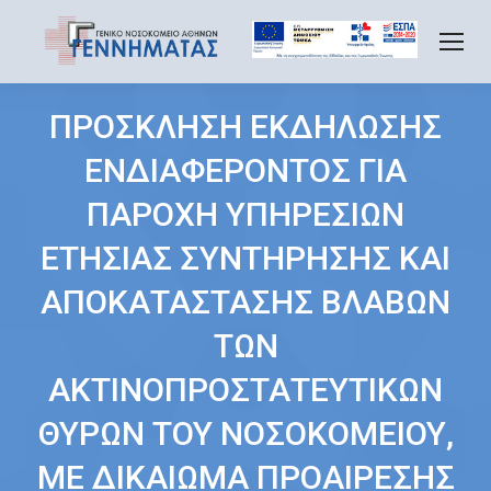
ΠΡΟΣΚΛΗΣΗ ΕΚΔΗΛΩΣΗΣ
ΕΝΔΙΑΦΕΡΟΝΤΟΣ ΓΙΑ
ΠΑΡΟΧΗ ΥΠΗΡΕΣΙΩΝ
ΕΤΗΣΙΑΣ ΣΥΝΤΗΡΗΣΗΣ ΚΑΙ
ΑΠΟΚΑΤΑΣΤΑΣΗΣ ΒΛΑΒΩΝ
ΤΩΝ
ΑΚΤΙΝΟΠΡΟΣΤΑΤΕΥΤΙΚΩΝ
ΘΥΡΩΝ ΤΟΥ ΝΟΣΟΚΟΜΕΙΟΥ,
ΜΕ ΔΙΚΑΙΩΜΑ ΠΡΟΑΙΡΕΣΗΣ