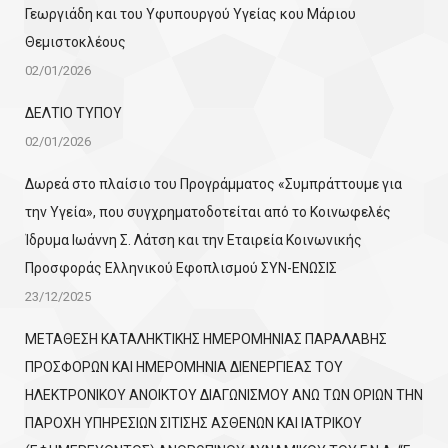
Γεωργιάδη και του Υφυπουργού Υγείας κου Μάριου
Θεμιστοκλέους
02/01/2026
ΔΕΛΤΙΟ ΤΥΠΟΥ
02/01/2026
Δωρεά στο πλαίσιο του Προγράμματος «Συμπράττουμε για
την Υγεία», που συγχρηματοδοτείται από το Κοινωφελές
Ίδρυμα Ιωάννη Σ. Λάτση και την Εταιρεία Κοινωνικής
Προσφοράς Ελληνικού Εφοπλισμού ΣΥΝ-ΕΝΩΣΙΣ
23/12/2025
ΜΕΤΑΘΕΣΗ ΚΑΤΑΛΗΚΤΙΚΗΣ ΗΜΕΡΟΜΗΝΙΑΣ ΠΑΡΑΛΑΒΗΣ
ΠΡΟΣΦΟΡΩΝ ΚΑΙ ΗΜΕΡΟΜΗΝΙΑ ΔΙΕΝΕΡΓΙΕΑΣ ΤΟΥ
ΗΛΕΚΤΡΟΝΙΚΟΥ ΑΝΟΙΚΤΟΥ ΔΙΑΓΩΝΙΣΜΟΥ ΑΝΩ ΤΩΝ ΟΡΙΩΝ ΤΗΝ
ΠΑΡΟΧΗ ΥΠΗΡΕΣΙΩΝ ΣΙΤΙΣΗΣ ΑΣΘΕΝΩΝ ΚΑΙ ΙΑΤΡΙΚΟΥ