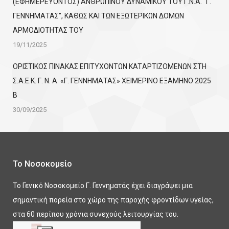
(ΕΦΗΜΕΡΕΥΟΝΤΟΣ) ΑΝΘΡΩΠΙΝΟΥ ΔΥΝΑΜΙΚΟΥ ΤΟΥ Γ.Ν.Α. “Γ.
ΓΕΝΝΗΜΑΤΑΣ”, ΚΑΘΩΣ ΚΑΙ ΤΩΝ ΕΞΩΤΕΡΙΚΩΝ ΔΟΜΩΝ
ΑΡΜΟΔΙΟΤΗΤΑΣ ΤΟΥ
19/11/2025
ΟΡΙΣΤΙΚΟΣ ΠΙΝΑΚΑΣ ΕΠΙΤΥΧΟΝΤΩΝ KATΑΡΤΙΖΟΜΕΝΩΝ ΣΤΗ
Σ.Α.Ε.Κ. Γ. Ν. Α. «Γ. ΓΕΝΝΗΜΑΤΑΣ» ΧΕΙΜΕΡΙΝΟ ΕΞΑΜΗΝΟ 2025
Β
30/09/2025
Το Νοσοκομείο
Το Γενικό Νοσοκομείο Γ. Γεννηματάς έχει διαγράψει μια
σημαντική πορεία στο χώρο της παροχής φροντίδων υγείας,
στα 60 περίπου χρόνια συνεχούς λειτουργίας του.