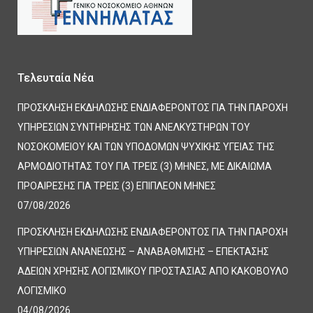
Τελευταία Νέα
ΠΡΟΣΚΛΗΣΗ ΕΚΔΗΛΩΣΗΣ ΕΝΔΙΑΦΕΡΟΝΤΟΣ ΓΙΑ ΤΗΝ ΠΑΡΟΧΗ
ΥΠΗΡΕΣΙΩΝ ΣΥΝΤΗΡΗΣΗΣ ΤΩΝ ΑΝΕΛΚΥΣΤΗΡΩΝ ΤΟΥ
ΝΟΣΟΚΟΜΕΙΟΥ ΚΑΙ ΤΩΝ ΥΠΟΔΟΜΩΝ ΨΥΧΙΚΗΣ ΥΓΕΙΑΣ ΤΗΣ
ΑΡΜΟΔΙΟΤΗΤΑΣ ΤΟΥ ΓΙΑ ΤΡΕΙΣ (3) ΜΗΝΕΣ, ΜΕ ΔΙΚΑΙΩΜΑ
ΠΡΟΑΙΡΕΣΗΣ ΓΙΑ ΤΡΕΙΣ (3) ΕΠΙΠΛΕΟΝ ΜΗΝΕΣ
07/08/2026
ΠΡΟΣΚΛΗΣΗ ΕΚΔΗΛΩΣΗΣ ΕΝΔΙΑΦΕΡΟΝΤΟΣ ΓΙΑ ΤΗΝ ΠΑΡΟΧΗ
ΥΠΗΡΕΣΙΩΝ ΑΝΑΝΕΩΣΗΣ – ΑΝΑΒΑΘΜΙΣΗΣ – ΕΠΕΚΤΑΣΗΣ
ΑΔΕΙΩΝ ΧΡΗΣΗΣ ΛΟΓΙΣΜΙΚΟΥ ΠΡΟΣΤΑΣΙΑΣ ΑΠΟ ΚΑΚΟΒΟΥΛΟ
ΛΟΓΙΣΜΙΚΟ
04/08/2026