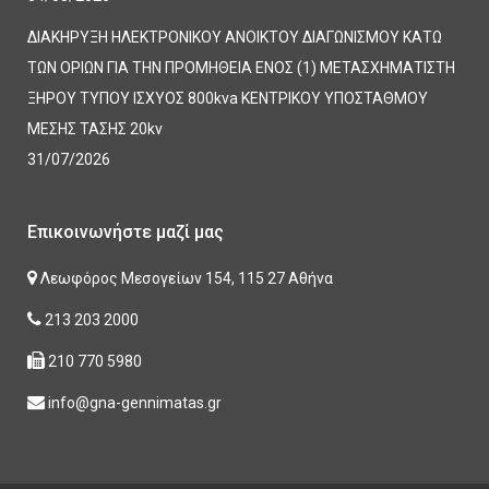
ΔΙΑΚΗΡΥΞΗ ΗΛΕΚΤΡΟΝΙΚΟΥ ΑΝΟΙΚΤΟΥ ΔΙΑΓΩΝΙΣΜΟΥ ΚΑΤΩ
ΤΩΝ ΟΡΙΩΝ ΓΙΑ ΤΗΝ ΠΡΟΜΗΘΕΙΑ ΕΝΟΣ (1) ΜΕΤΑΣΧΗΜΑΤΙΣΤΗ
ΞΗΡΟΥ ΤΥΠΟΥ ΙΣΧΥΟΣ 800kva ΚΕΝΤΡΙΚΟΥ ΥΠΟΣΤΑΘΜΟΥ
ΜΕΣΗΣ ΤΑΣΗΣ 20kv
31/07/2026
Επικοινωνήστε μαζί μας
Λεωφόρος Μεσογείων 154, 115 27 Αθήνα
213 203 2000
210 770 5980
info@gna-gennimatas.gr