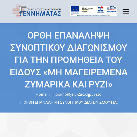
ΟΡΘΗ ΕΠΑΝΑΛΗΨΗ
ΣΥΝΟΠΤΙΚΟΥ ΔΙΑΓΩΝΙΣΜΟΥ
ΓΙΑ ΤΗΝ ΠΡΟΜΗΘΕΙΑ ΤΟΥ
ΕΙΔΟΥΣ «ΜΗ ΜΑΓΕΙΡΕΜΕΝΑ
ΖΥΜΑΡΙΚΑ ΚΑΙ ΡΥΖΙ»
Home
Προκηρύξεις-Διακηρύξεις
You are here:
ΟΡΘΗ ΕΠΑΝΑΛΗΨΗ ΣΥΝΟΠΤΙΚΟΥ ΔΙΑΓΩΝΙΣΜΟΥ ΓΙΑ…