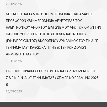
23/12/2025
ΜΕΤΑΘΕΣΗ ΚΑΤΑΛΗΚΤΙΚΗΣ ΗΜΕΡΟΜΗΝΙΑΣ ΠΑΡΑΛΑΒΗΣ
ΠΡΟΣΦΟΡΩΝ ΚΑΙ ΗΜΕΡΟΜΗΝΙΑ ΔΙΕΝΕΡΓΙΕΑΣ ΤΟΥ
ΗΛΕΚΤΡΟΝΙΚΟΥ ΑΝΟΙΚΤΟΥ ΔΙΑΓΩΝΙΣΜΟΥ ΑΝΩ ΤΩΝ ΟΡΙΩΝ ΤΗΝ
ΠΑΡΟΧΗ ΥΠΗΡΕΣΙΩΝ ΣΙΤΙΣΗΣ ΑΣΘΕΝΩΝ ΚΑΙ ΙΑΤΡΙΚΟΥ
(ΕΦΗΜΕΡΕΥΟΝΤΟΣ) ΑΝΘΡΩΠΙΝΟΥ ΔΥΝΑΜΙΚΟΥ ΤΟΥ Γ.Ν.Α. “Γ.
ΓΕΝΝΗΜΑΤΑΣ”, ΚΑΘΩΣ ΚΑΙ ΤΩΝ ΕΞΩΤΕΡΙΚΩΝ ΔΟΜΩΝ
ΑΡΜΟΔΙΟΤΗΤΑΣ ΤΟΥ
19/11/2025
ΟΡΙΣΤΙΚΟΣ ΠΙΝΑΚΑΣ ΕΠΙΤΥΧΟΝΤΩΝ KATΑΡΤΙΖΟΜΕΝΩΝ ΣΤΗ
Σ.Α.Ε.Κ. Γ. Ν. Α. «Γ. ΓΕΝΝΗΜΑΤΑΣ» ΧΕΙΜΕΡΙΝΟ ΕΞΑΜΗΝΟ 2025
Β
30/09/2025