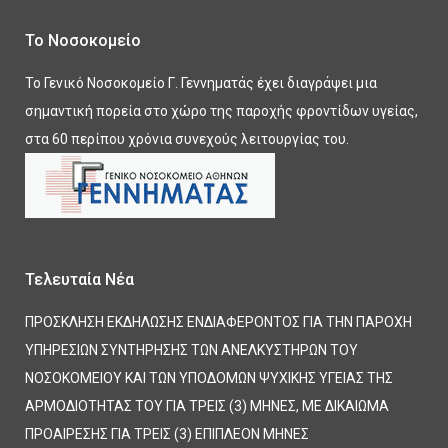
Το Νοσοκομείο
Το Γενικό Νοσοκομείο Γ. Γεννηματάς έχει διαγράψει μια
σημαντική πορεία στο χώρο της παροχής φροντίδων υγείας,
στα 60 περίπου χρόνια συνεχούς λειτουργίας του.
Τελευταία Νέα
ΠΡΟΣΚΛΗΣΗ ΕΚΔΗΛΩΣΗΣ ΕΝΔΙΑΦΕΡΟΝΤΟΣ ΓΙΑ ΤΗΝ ΠΑΡΟΧΗ
ΥΠΗΡΕΣΙΩΝ ΣΥΝΤΗΡΗΣΗΣ ΤΩΝ ΑΝΕΛΚΥΣΤΗΡΩΝ ΤΟΥ
ΝΟΣΟΚΟΜΕΙΟΥ ΚΑΙ ΤΩΝ ΥΠΟΔΟΜΩΝ ΨΥΧΙΚΗΣ ΥΓΕΙΑΣ ΤΗΣ
ΑΡΜΟΔΙΟΤΗΤΑΣ ΤΟΥ ΓΙΑ ΤΡΕΙΣ (3) ΜΗΝΕΣ, ΜΕ ΔΙΚΑΙΩΜΑ
ΠΡΟΑΙΡΕΣΗΣ ΓΙΑ ΤΡΕΙΣ (3) ΕΠΙΠΛΕΟΝ ΜΗΝΕΣ