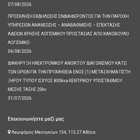
07/08/2026
ΠΡΟΣΚΛΗΣΗ ΕΚΔΗΛΩΣΗΣ ΕΝΔΙΑΦΕΡΟΝΤΟΣ ΓΙΑ ΤΗΝ ΠΑΡΟΧΗ
ΥΠΗΡΕΣΙΩΝ ΑΝΑΝΕΩΣΗΣ – ΑΝΑΒΑΘΜΙΣΗΣ – ΕΠΕΚΤΑΣΗΣ
ΑΔΕΙΩΝ ΧΡΗΣΗΣ ΛΟΓΙΣΜΙΚΟΥ ΠΡΟΣΤΑΣΙΑΣ ΑΠΟ ΚΑΚΟΒΟΥΛΟ
ΛΟΓΙΣΜΙΚΟ
04/08/2026
ΔΙΑΚΗΡΥΞΗ ΗΛΕΚΤΡΟΝΙΚΟΥ ΑΝΟΙΚΤΟΥ ΔΙΑΓΩΝΙΣΜΟΥ ΚΑΤΩ
ΤΩΝ ΟΡΙΩΝ ΓΙΑ ΤΗΝ ΠΡΟΜΗΘΕΙΑ ΕΝΟΣ (1) ΜΕΤΑΣΧΗΜΑΤΙΣΤΗ
ΞΗΡΟΥ ΤΥΠΟΥ ΙΣΧΥΟΣ 800kva ΚΕΝΤΡΙΚΟΥ ΥΠΟΣΤΑΘΜΟΥ
ΜΕΣΗΣ ΤΑΣΗΣ 20kv
31/07/2026
Επικοινωνήστε μαζί μας
Λεωφόρος Μεσογείων 154, 115 27 Αθήνα