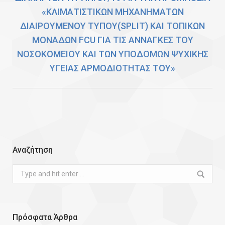
«ΚΛΙΜΑΤΙΣΤΙΚΩΝ ΜΗΧΑΝΗΜΑΤΩΝ
ΔΙΑΙΡΟΥΜΕΝΟΥ ΤΥΠΟΥ(SPLIT) ΚΑΙ ΤΟΠΙΚΩΝ
Next
ΜΟΝΑΔΩΝ FCU ΓΙΑ ΤΙΣ ΑΝΝΑΓΚΕΣ ΤΟΥ
post:
ΝΟΣΟΚΟΜΕΙΟΥ ΚΑΙ ΤΩΝ ΥΠΟΔΟΜΩΝ ΨΥΧΙΚΗΣ
ΥΓΕΙΑΣ ΑΡΜΟΔΙΟΤΗΤΑΣ ΤΟΥ»
Αναζήτηση
Search:
Πρόσφατα Άρθρα