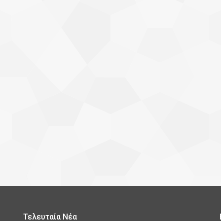
Τελευταία Νέα