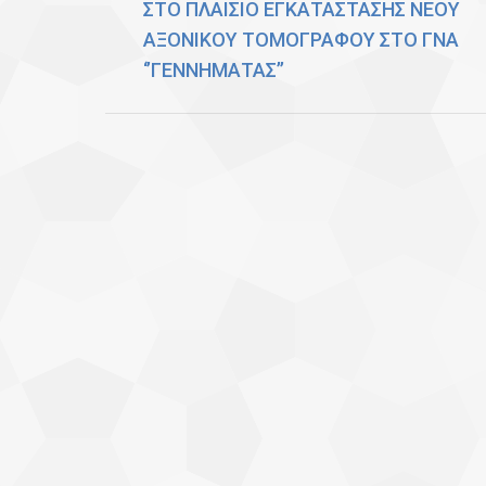
ΣΤΟ ΠΛΑΙΣΙΟ ΕΓΚΑΤΑΣΤΑΣΗΣ ΝΕΟΥ
post:
ΑΞΟΝΙΚΟΥ ΤΟΜΟΓΡΑΦΟΥ ΣΤΟ ΓΝΑ
‘’ΓΕΝΝΗΜΑΤΑΣ’’