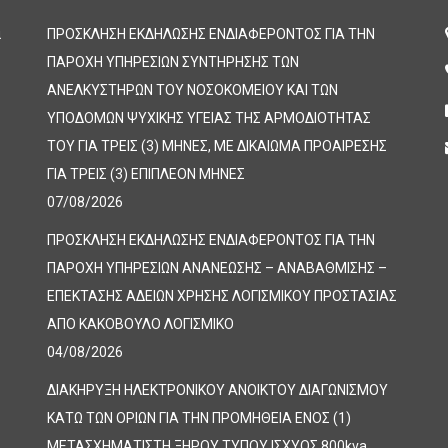
α
ΠΡΟΣΚΛΗΣΗ ΕΚΔΗΛΩΣΗΣ ΕΝΔΙΑΦΕΡΟΝΤΟΣ ΓΙΑ ΤΗΝ
ΠΑΡΟΧΗ ΥΠΗΡΕΣΙΩΝ ΣΥΝΤΗΡΗΣΗΣ ΤΩΝ
ΑΝΕΛΚΥΣΤΗΡΩΝ ΤΟΥ ΝΟΣΟΚΟΜΕΙΟΥ ΚΑΙ ΤΩΝ
ΥΠΟΔΟΜΩΝ ΨΥΧΙΚΗΣ ΥΓΕΙΑΣ ΤΗΣ ΑΡΜΟΔΙΟΤΗΤΑΣ
ΤΟΥ ΓΙΑ ΤΡΕΙΣ (3) ΜΗΝΕΣ, ΜΕ ΔΙΚΑΙΩΜΑ ΠΡΟΑΙΡΕΣΗΣ
ΓΙΑ ΤΡΕΙΣ (3) ΕΠΙΠΛΕΟΝ ΜΗΝΕΣ
07/08/2026
ΠΡΟΣΚΛΗΣΗ ΕΚΔΗΛΩΣΗΣ ΕΝΔΙΑΦΕΡΟΝΤΟΣ ΓΙΑ ΤΗΝ
ΠΑΡΟΧΗ ΥΠΗΡΕΣΙΩΝ ΑΝΑΝΕΩΣΗΣ – ΑΝΑΒΑΘΜΙΣΗΣ –
ΕΠΕΚΤΑΣΗΣ ΑΔΕΙΩΝ ΧΡΗΣΗΣ ΛΟΓΙΣΜΙΚΟΥ ΠΡΟΣΤΑΣΙΑΣ
ΑΠΟ ΚΑΚΟΒΟΥΛΟ ΛΟΓΙΣΜΙΚΟ
04/08/2026
ΔΙΑΚΗΡΥΞΗ ΗΛΕΚΤΡΟΝΙΚΟΥ ΑΝΟΙΚΤΟΥ ΔΙΑΓΩΝΙΣΜΟΥ
ΚΑΤΩ ΤΩΝ ΟΡΙΩΝ ΓΙΑ ΤΗΝ ΠΡΟΜΗΘΕΙΑ ΕΝΟΣ (1)
ΜΕΤΑΣΧΗΜΑΤΙΣΤΗ ΞΗΡΟΥ ΤΥΠΟΥ ΙΣΧΥΟΣ 800kva