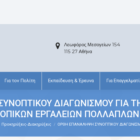
Λεωφόρος Μεσογείων 154
115 27 Αθήνα
Για τον Πολίτη
Εκπαίδευση & Έρευνα
Για Επαγγελματί
ΥΝΟΠΤΙΚΟΥ ΔΙΑΓΩΝΙΣΜΟΥ ΓΙΑ Τ
ΟΠΙΚΩΝ ΕΡΓΑΛΕΙΩΝ ΠΟΛΛΑΠΛΩΝ
Προκηρύξεις-Διακηρύξεις
ΟΡΘΗ ΕΠΑΝΑΛΗΨΗ ΣΥΝΟΠΤΙΚΟΥ ΔΙΑΓΩΝΙΣΜ