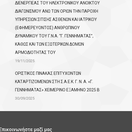
ΔΙΕΝΕΡΓΙΕΑΣ ΤΟΥ ΗΛΕΚΤΡΟΝΙΚΟΥ ΑΝΟΙΚΤΟΥ
ΔΙΑΓΩΝΙΣΜΟΥ ΑΝΩ ΤΩΝ ΟΡΙΩΝ ΤΗΝ ΠΑΡΟΧΗ
ΥΠΗΡΕΣΙΩΝ ΣΙΤΙΣΗΣ ΑΣΘΕΝΩΝ ΚΑΙ ΙΑΤΡΙΚΟΥ
(ΕΦΗΜΕΡΕΥΟΝΤΟΣ) ΑΝΘΡΩΠΙΝΟΥ
ΔΥΝΑΜΙΚΟΥ ΤΟΥ Γ.Ν.Α. “Γ. ΓΕΝΝΗΜΑΤΑΣ”,
ΚΑΘΩΣ ΚΑΙ ΤΩΝ ΕΞΩΤΕΡΙΚΩΝ ΔΟΜΩΝ
ΑΡΜΟΔΙΟΤΗΤΑΣ ΤΟΥ
19/11/2025
ΟΡΙΣΤΙΚΟΣ ΠΙΝΑΚΑΣ ΕΠΙΤΥΧΟΝΤΩΝ
KATΑΡΤΙΖΟΜΕΝΩΝ ΣΤΗ Σ.Α.Ε.Κ. Γ. Ν. Α. «Γ.
ΓΕΝΝΗΜΑΤΑΣ» ΧΕΙΜΕΡΙΝΟ ΕΞΑΜΗΝΟ 2025 Β
30/09/2025
Επικοινωνήστε μαζί μας