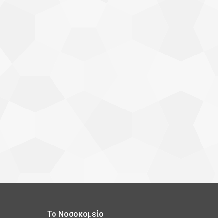
Το Νοσοκομείο