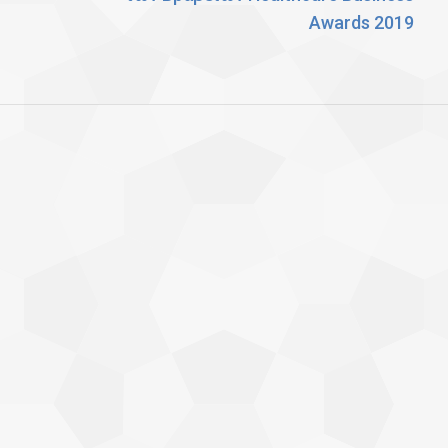
post:
Awards 2019