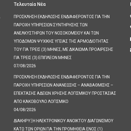
Τελευταία Νέα
α
ΠΡΟΣΚΛΗΣΗ ΕΚΔΗΛΩΣΗΣ ΕΝΔΙΑΦΕΡΟΝΤΟΣ ΓΙΑ ΤΗΝ
ΠΑΡΟΧΗ ΥΠΗΡΕΣΙΩΝ ΣΥΝΤΗΡΗΣΗΣ ΤΩΝ
ΑΝΕΛΚΥΣΤΗΡΩΝ ΤΟΥ ΝΟΣΟΚΟΜΕΙΟΥ ΚΑΙ ΤΩΝ
ΥΠΟΔΟΜΩΝ ΨΥΧΙΚΗΣ ΥΓΕΙΑΣ ΤΗΣ ΑΡΜΟΔΙΟΤΗΤΑΣ
ΤΟΥ ΓΙΑ ΤΡΕΙΣ (3) ΜΗΝΕΣ, ΜΕ ΔΙΚΑΙΩΜΑ ΠΡΟΑΙΡΕΣΗΣ
ΓΙΑ ΤΡΕΙΣ (3) ΕΠΙΠΛΕΟΝ ΜΗΝΕΣ
07/08/2026
ΠΡΟΣΚΛΗΣΗ ΕΚΔΗΛΩΣΗΣ ΕΝΔΙΑΦΕΡΟΝΤΟΣ ΓΙΑ ΤΗΝ
ΠΑΡΟΧΗ ΥΠΗΡΕΣΙΩΝ ΑΝΑΝΕΩΣΗΣ – ΑΝΑΒΑΘΜΙΣΗΣ –
ΕΠΕΚΤΑΣΗΣ ΑΔΕΙΩΝ ΧΡΗΣΗΣ ΛΟΓΙΣΜΙΚΟΥ ΠΡΟΣΤΑΣΙΑΣ
ΑΠΟ ΚΑΚΟΒΟΥΛΟ ΛΟΓΙΣΜΙΚΟ
04/08/2026
ΔΙΑΚΗΡΥΞΗ ΗΛΕΚΤΡΟΝΙΚΟΥ ΑΝΟΙΚΤΟΥ ΔΙΑΓΩΝΙΣΜΟΥ
ΚΑΤΩ ΤΩΝ ΟΡΙΩΝ ΓΙΑ ΤΗΝ ΠΡΟΜΗΘΕΙΑ ΕΝΟΣ (1)