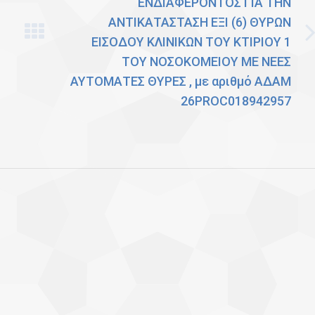
ΕΝΔΙΑΦΕΡΟΝΤΟΣ ΓΙΑ ΤΗΝ
ΑΝΤΙΚΑΤΑΣΤΑΣΗ ΕΞΙ (6) ΘΥΡΩΝ
ΕΙΣΟΔΟΥ ΚΛΙΝΙΚΩΝ ΤΟΥ ΚΤΙΡΙΟΥ 1
Next
ΤΟΥ ΝΟΣΟΚΟΜΕΙΟΥ ΜΕ ΝΕΕΣ
post:
ΑΥΤΟΜΑΤΕΣ ΘΥΡΕΣ , με αριθμό ΑΔΑΜ
26PROC018942957