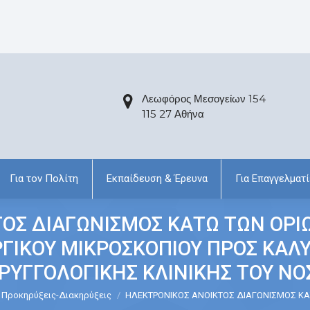
Λεωφόρος Μεσογείων 154
115 27 Αθήνα
Για τον Πολίτη
Εκπαίδευση & Έρευνα
Για Επαγγελματί
ΟΣ ΔΙΑΓΩΝΙΣΜΟΣ ΚΑΤΩ ΤΩΝ ΟΡΙ
ΥΡΓΙΚΟΥ ΜΙΚΡΟΣΚΟΠΙΟΥ ΠΡΟΣ ΚΑ
ΡΥΓΓΟΛΟΓΙΚΗΣ ΚΛΙΝΙΚΗΣ ΤΟΥ ΝΟ
Προκηρύξεις-Διακηρύξεις
ΗΛΕΚΤΡΟΝΙΚΟΣ ΑΝΟΙΚΤΟΣ ΔΙΑΓΩΝΙΣΜΟΣ Κ