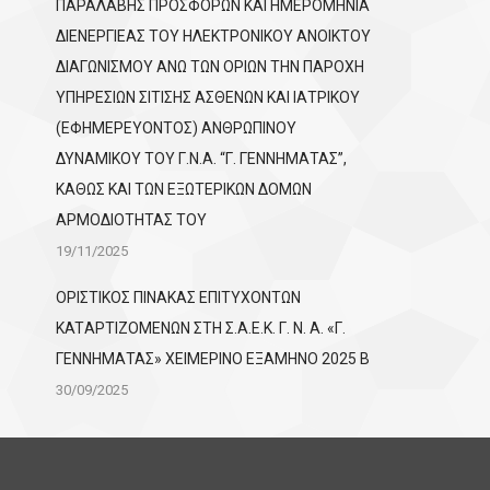
ΠΑΡΑΛΑΒΗΣ ΠΡΟΣΦΟΡΩΝ ΚΑΙ ΗΜΕΡΟΜΗΝΙΑ
ΔΙΕΝΕΡΓΙΕΑΣ ΤΟΥ ΗΛΕΚΤΡΟΝΙΚΟΥ ΑΝΟΙΚΤΟΥ
ΔΙΑΓΩΝΙΣΜΟΥ ΑΝΩ ΤΩΝ ΟΡΙΩΝ ΤΗΝ ΠΑΡΟΧΗ
ΥΠΗΡΕΣΙΩΝ ΣΙΤΙΣΗΣ ΑΣΘΕΝΩΝ ΚΑΙ ΙΑΤΡΙΚΟΥ
(ΕΦΗΜΕΡΕΥΟΝΤΟΣ) ΑΝΘΡΩΠΙΝΟΥ
ΔΥΝΑΜΙΚΟΥ ΤΟΥ Γ.Ν.Α. “Γ. ΓΕΝΝΗΜΑΤΑΣ”,
ΚΑΘΩΣ ΚΑΙ ΤΩΝ ΕΞΩΤΕΡΙΚΩΝ ΔΟΜΩΝ
ΑΡΜΟΔΙΟΤΗΤΑΣ ΤΟΥ
19/11/2025
ΟΡΙΣΤΙΚΟΣ ΠΙΝΑΚΑΣ ΕΠΙΤΥΧΟΝΤΩΝ
KATΑΡΤΙΖΟΜΕΝΩΝ ΣΤΗ Σ.Α.Ε.Κ. Γ. Ν. Α. «Γ.
ΓΕΝΝΗΜΑΤΑΣ» ΧΕΙΜΕΡΙΝΟ ΕΞΑΜΗΝΟ 2025 Β
30/09/2025