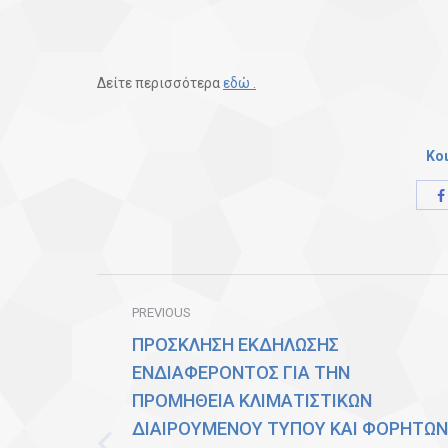
Δείτε περισσότερα
εδώ .
Κο
Post
PREVIOUS
navigation
ΠΡΟΣΚΛΗΣΗ ΕΚΔΗΛΩΣΗΣ
ΕΝΔΙΑΦΕΡΟΝΤΟΣ ΓΙΑ ΤΗΝ
ΠΡΟΜΗΘΕΙΑ ΚΛΙΜΑΤΙΣΤΙΚΩΝ
ΔΙΑΙΡΟΥΜΕΝΟΥ ΤΥΠΟΥ ΚΑΙ ΦΟΡΗΤΩΝ