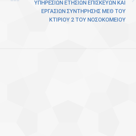
ΥΠΗΡΕΣΙΩΝ ΕΤΗΣΙΩΝ ΕΠΙΣΚΕΥΩΝ ΚΑΙ
Next
ΕΡΓΑΣΙΩΝ ΣΥΝΤΗΡΗΣΗΣ ΜΕΘ ΤΟΥ
post:
ΚΤΙΡΙΟΥ 2 ΤΟΥ ΝΟΣΟΚΟΜΕΙΟΥ