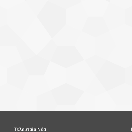
Τελευταία Νέα