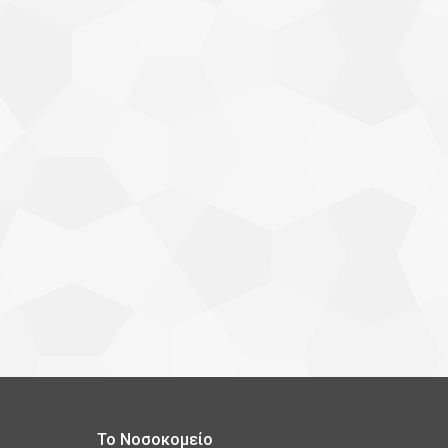
Το Νοσοκομείο