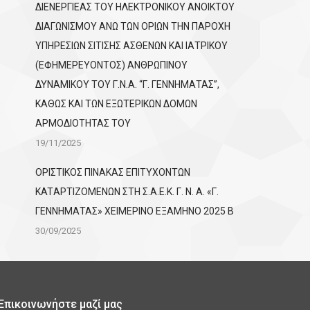
ΔΙΕΝΕΡΓΙΕΑΣ ΤΟΥ ΗΛΕΚΤΡΟΝΙΚΟΥ ΑΝΟΙΚΤΟΥ
ΔΙΑΓΩΝΙΣΜΟΥ ΑΝΩ ΤΩΝ ΟΡΙΩΝ ΤΗΝ ΠΑΡΟΧΗ
ΥΠΗΡΕΣΙΩΝ ΣΙΤΙΣΗΣ ΑΣΘΕΝΩΝ ΚΑΙ ΙΑΤΡΙΚΟΥ
(ΕΦΗΜΕΡΕΥΟΝΤΟΣ) ΑΝΘΡΩΠΙΝΟΥ
ΔΥΝΑΜΙΚΟΥ ΤΟΥ Γ.Ν.Α. “Γ. ΓΕΝΝΗΜΑΤΑΣ”,
ΚΑΘΩΣ ΚΑΙ ΤΩΝ ΕΞΩΤΕΡΙΚΩΝ ΔΟΜΩΝ
ΑΡΜΟΔΙΟΤΗΤΑΣ ΤΟΥ
19/11/2025
ΟΡΙΣΤΙΚΟΣ ΠΙΝΑΚΑΣ ΕΠΙΤΥΧΟΝΤΩΝ
KATΑΡΤΙΖΟΜΕΝΩΝ ΣΤΗ Σ.Α.Ε.Κ. Γ. Ν. Α. «Γ.
ΓΕΝΝΗΜΑΤΑΣ» ΧΕΙΜΕΡΙΝΟ ΕΞΑΜΗΝΟ 2025 Β
30/09/2025
Επικοινωνήστε μαζί μας