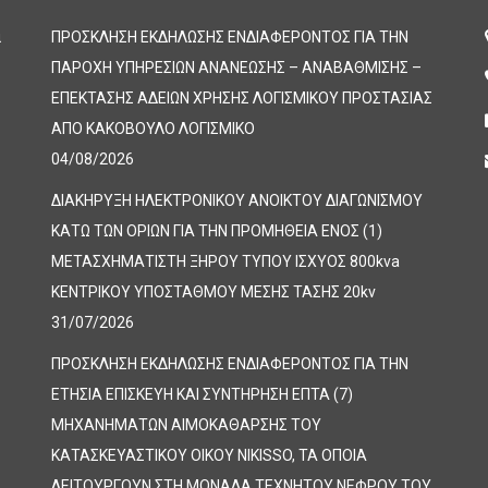
α
ΠΡΟΣΚΛΗΣΗ ΕΚΔΗΛΩΣΗΣ ΕΝΔΙΑΦΕΡΟΝΤΟΣ ΓΙΑ ΤΗΝ
ΠΑΡΟΧΗ ΥΠΗΡΕΣΙΩΝ ΑΝΑΝΕΩΣΗΣ – ΑΝΑΒΑΘΜΙΣΗΣ –
ΕΠΕΚΤΑΣΗΣ ΑΔΕΙΩΝ ΧΡΗΣΗΣ ΛΟΓΙΣΜΙΚΟΥ ΠΡΟΣΤΑΣΙΑΣ
ΑΠΟ ΚΑΚΟΒΟΥΛΟ ΛΟΓΙΣΜΙΚΟ
04/08/2026
ΔΙΑΚΗΡΥΞΗ ΗΛΕΚΤΡΟΝΙΚΟΥ ΑΝΟΙΚΤΟΥ ΔΙΑΓΩΝΙΣΜΟΥ
ΚΑΤΩ ΤΩΝ ΟΡΙΩΝ ΓΙΑ ΤΗΝ ΠΡΟΜΗΘΕΙΑ ΕΝΟΣ (1)
ΜΕΤΑΣΧΗΜΑΤΙΣΤΗ ΞΗΡΟΥ ΤΥΠΟΥ ΙΣΧΥΟΣ 800kva
ΚΕΝΤΡΙΚΟΥ ΥΠΟΣΤΑΘΜΟΥ ΜΕΣΗΣ ΤΑΣΗΣ 20kv
31/07/2026
ΠΡΟΣΚΛΗΣΗ ΕΚΔΗΛΩΣΗΣ ΕΝΔΙΑΦΕΡΟΝΤΟΣ ΓΙΑ ΤΗΝ
ΕΤΗΣΙΑ ΕΠΙΣΚΕΥΗ ΚΑΙ ΣΥΝΤΗΡΗΣΗ ΕΠΤΑ (7)
ΜΗΧΑΝΗΜΑΤΩΝ ΑΙΜΟΚΑΘΑΡΣΗΣ ΤΟΥ
ΚΑΤΑΣΚΕΥΑΣΤΙΚΟΥ ΟΙΚΟΥ NIKISSO, ΤΑ ΟΠΟΙΑ
ΛΕΙΤΟΥΡΓΟΥΝ ΣΤΗ ΜΟΝΑΔΑ ΤΕΧΝΗΤΟΥ ΝΕΦΡΟΥ ΤΟΥ