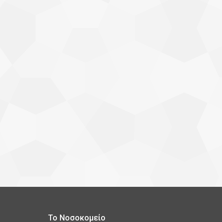
Το Νοσοκομείο