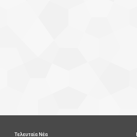
Τελευταία Νέα