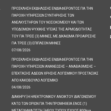
α
ΠΡΟΣΚΛΗΣΗ ΕΚΔΗΛΩΣΗΣ ΕΝΔΙΑΦΕΡΟΝΤΟΣ ΓΙΑ ΤΗΝ
ΠΑΡΟΧΗ ΥΠΗΡΕΣΙΩΝ ΣΥΝΤΗΡΗΣΗΣ ΤΩΝ
ΑΝΕΛΚΥΣΤΗΡΩΝ ΤΟΥ ΝΟΣΟΚΟΜΕΙΟΥ ΚΑΙ ΤΩΝ
ΥΠΟΔΟΜΩΝ ΨΥΧΙΚΗΣ ΥΓΕΙΑΣ ΤΗΣ ΑΡΜΟΔΙΟΤΗΤΑΣ
ΤΟΥ ΓΙΑ ΤΡΕΙΣ (3) ΜΗΝΕΣ, ΜΕ ΔΙΚΑΙΩΜΑ ΠΡΟΑΙΡΕΣΗΣ
ΓΙΑ ΤΡΕΙΣ (3) ΕΠΙΠΛΕΟΝ ΜΗΝΕΣ
07/08/2026
ΠΡΟΣΚΛΗΣΗ ΕΚΔΗΛΩΣΗΣ ΕΝΔΙΑΦΕΡΟΝΤΟΣ ΓΙΑ ΤΗΝ
ΠΑΡΟΧΗ ΥΠΗΡΕΣΙΩΝ ΑΝΑΝΕΩΣΗΣ – ΑΝΑΒΑΘΜΙΣΗΣ –
ΕΠΕΚΤΑΣΗΣ ΑΔΕΙΩΝ ΧΡΗΣΗΣ ΛΟΓΙΣΜΙΚΟΥ ΠΡΟΣΤΑΣΙΑΣ
ΑΠΟ ΚΑΚΟΒΟΥΛΟ ΛΟΓΙΣΜΙΚΟ
04/08/2026
ΔΙΑΚΗΡΥΞΗ ΗΛΕΚΤΡΟΝΙΚΟΥ ΑΝΟΙΚΤΟΥ ΔΙΑΓΩΝΙΣΜΟΥ
ΚΑΤΩ ΤΩΝ ΟΡΙΩΝ ΓΙΑ ΤΗΝ ΠΡΟΜΗΘΕΙΑ ΕΝΟΣ (1)
ΜΕΤΑΣΧΗΜΑΤΙΣΤΗ ΞΗΡΟΥ ΤΥΠΟΥ ΙΣΧΥΟΣ 800kva