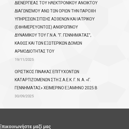
ΔΙΕΝΕΡΓΙΕΑΣ ΤΟΥ ΗΛΕΚΤΡΟΝΙΚΟΥ ΑΝΟΙΚΤΟΥ
ΔΙΑΓΩΝΙΣΜΟΥ ΑΝΩ ΤΩΝ ΟΡΙΩΝ ΤΗΝ ΠΑΡΟΧΗ
ΥΠΗΡΕΣΙΩΝ ΣΙΤΙΣΗΣ ΑΣΘΕΝΩΝ ΚΑΙ ΙΑΤΡΙΚΟΥ
(ΕΦΗΜΕΡΕΥΟΝΤΟΣ) ΑΝΘΡΩΠΙΝΟΥ
ΔΥΝΑΜΙΚΟΥ ΤΟΥ Γ.Ν.Α. “Γ. ΓΕΝΝΗΜΑΤΑΣ”,
ΚΑΘΩΣ ΚΑΙ ΤΩΝ ΕΞΩΤΕΡΙΚΩΝ ΔΟΜΩΝ
ΑΡΜΟΔΙΟΤΗΤΑΣ ΤΟΥ
19/11/2025
ΟΡΙΣΤΙΚΟΣ ΠΙΝΑΚΑΣ ΕΠΙΤΥΧΟΝΤΩΝ
KATΑΡΤΙΖΟΜΕΝΩΝ ΣΤΗ Σ.Α.Ε.Κ. Γ. Ν. Α. «Γ.
ΓΕΝΝΗΜΑΤΑΣ» ΧΕΙΜΕΡΙΝΟ ΕΞΑΜΗΝΟ 2025 Β
30/09/2025
Επικοινωνήστε μαζί μας