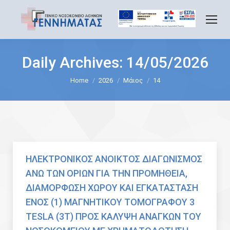
Daily Archives:
14/05/2026
You are here:
Home
2026
Μάιος
14
ΗΛΕΚΤΡΟΝΙΚΟΣ ΑΝΟΙΚΤΟΣ ΔΙΑΓΩΝΙΣΜΟΣ
ΑΝΩ ΤΩΝ ΟΡΙΩΝ ΓΙΑ ΤΗΝ ΠΡΟΜΗΘΕΙΑ,
ΔΙΑΜΟΡΦΩΣΗ ΧΩΡΟΥ ΚΑΙ ΕΓΚΑΤΑΣΤΑΣΗ
ΕΝΟΣ (1) ΜΑΓΝΗΤΙΚΟΥ ΤΟΜΟΓΡΑΦΟΥ 3
TESLA (3T) ΠΡΟΣ ΚΑΛΥΨΗ ΑΝΑΓΚΩΝ ΤΟΥ