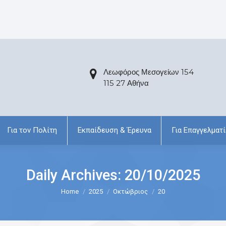
Λεωφόρος Μεσογείων 154
115 27 Αθήνα
Για τον Πολίτη
Εκπαίδευση & Έρευνα
Για Επαγγελματί
Daily Archives:
20/10/2025
Home
2025
Οκτώβριος
20