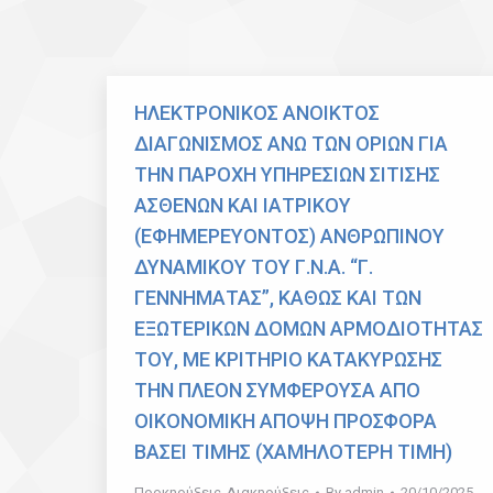
ΗΛΕΚΤΡΟΝΙΚΟΣ ΑΝΟΙΚΤΟΣ
ΔΙΑΓΩΝΙΣΜΟΣ ΑΝΩ ΤΩΝ ΟΡΙΩΝ ΓΙΑ
ΤΗΝ ΠΑΡΟΧΗ ΥΠΗΡΕΣΙΩΝ ΣΙΤΙΣΗΣ
ΑΣΘΕΝΩΝ ΚΑΙ ΙΑΤΡΙΚΟΥ
(ΕΦΗΜΕΡΕΥΟΝΤΟΣ) ΑΝΘΡΩΠΙΝΟΥ
ΔΥΝΑΜΙΚΟΥ ΤΟΥ Γ.Ν.Α. “Γ.
ΓΕΝΝΗΜΑΤΑΣ”, ΚΑΘΩΣ ΚΑΙ ΤΩΝ
ΕΞΩΤΕΡΙΚΩΝ ΔΟΜΩΝ ΑΡΜΟΔΙΟΤΗΤΑΣ
ΤΟΥ, ΜΕ ΚΡΙΤΗΡΙΟ ΚΑΤΑΚΥΡΩΣΗΣ
ΤΗΝ ΠΛΕΟΝ ΣΥΜΦΕΡΟΥΣΑ ΑΠΟ
ΟΙΚΟΝΟΜΙΚΗ ΑΠΟΨΗ ΠΡΟΣΦΟΡΑ
ΒΑΣΕΙ ΤΙΜΗΣ (ΧΑΜΗΛΟΤΕΡΗ ΤΙΜΗ)
Προκηρύξεις-Διακηρύξεις
By
admin
20/10/2025