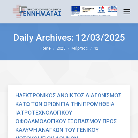
Daily Archives:
12/03/2025
You are here:
Home
2025
Μάρτιος
12
ΗΛΕΚΤΡΟΝΙΚΟΣ ΑΝΟΙΚΤΟΣ ΔΙΑΓΩΝΙΣΜΟΣ
ΚΑΤΩ ΤΩΝ ΟΡΙΩΝ ΓΙΑ ΤΗΝ ΠΡΟΜΗΘΕΙΑ
ΙΑΤΡΟΤΕΧΝΟΛΟΓΙΚΟΥ
ΟΦΘΑΛΜΟΛΟΓΙΚΟΥ ΕΞΟΠΛΙΣΜΟΥ ΠΡΟΣ
ΚΑΛΥΨΗ ΑΝΑΓΚΩΝ ΤΟΥ ΓΕΝΙΚΟΥ