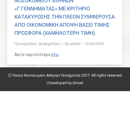
ΝΟΣΟΚΟΜΕΙΟΥ ΑΘΗΝΩΝ
«Γ.ΓΕΝΝΗΜΑΤΑΣ» ΜΕ ΚΡΙΤΗΡΙΟ
ΚΑΤΑΚΥΡΩΣΗΣ ΤΗΝ ΠΛΕΟΝ ΣΥΜΦΕΡΟΥΣΑ
ΑΠΟ ΟΙΚΟΝΟΜΙΚΗ ΑΠΟΨΗ ΒΑΣΕΙ ΤΙΜΗΣ
ΠΡΟΣΦΟΡΑ (ΧΑΜΗΛΟΤΕΡΗ ΤΙΜΗ).
Προκηρύξεις-Διακηρύξεις
By
admin
12/03/2025
Δείτε περισσότερα
εδώ
.
Ⓒ Γενικό Νοσοκομείο Αθηνών Γεννηματάς 2017. All rights reserved.
| Developed by
iSmart