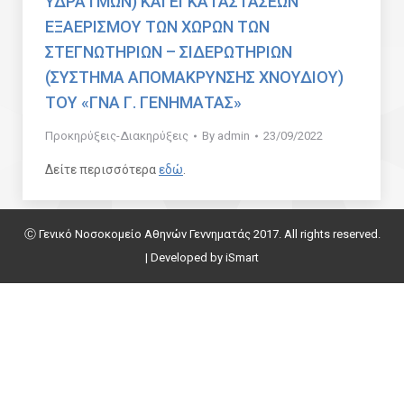
ΥΔΡΑΤΜΩΝ) ΚΑΙ ΕΓΚΑΤΑΣΤΑΣΕΩΝ
ΕΞΑΕΡΙΣΜΟΥ ΤΩΝ ΧΩΡΩΝ ΤΩΝ
ΣΤΕΓΝΩΤΗΡΙΩΝ – ΣΙΔΕΡΩΤΗΡΙΩΝ
(ΣΥΣΤΗΜΑ ΑΠΟΜΑΚΡΥΝΣΗΣ ΧΝΟΥΔΙΟΥ)
ΤΟΥ «ΓΝΑ Γ. ΓΕΝΗΜΑΤΑΣ»
Προκηρύξεις-Διακηρύξεις
By
admin
23/09/2022
Δείτε περισσότερα
εδώ
.
Ⓒ Γενικό Νοσοκομείο Αθηνών Γεννηματάς 2017. All rights reserved.
| Developed by
iSmart