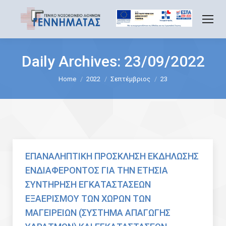
Daily Archives:
23/09/2022
You are here:
Home
2022
Σεπτέμβριος
23
ΕΠΑΝΑΛΗΠΤΙΚΗ ΠΡΟΣΚΛΗΣΗ ΕΚΔΗΛΩΣΗΣ
ΕΝΔΙΑΦΕΡΟΝΤΟΣ ΓΙΑ ΤΗΝ ΕΤΗΣΙΑ
ΣΥΝΤΗΡΗΣΗ ΕΓΚΑΤΑΣΤΑΣΕΩΝ
ΕΞΑΕΡΙΣΜΟΥ ΤΩΝ ΧΩΡΩΝ ΤΩΝ
ΜΑΓΕΙΡΕΙΩΝ (ΣΥΣΤΗΜΑ ΑΠΑΓΩΓΗΣ