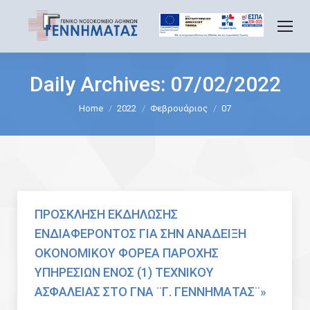
Daily Archives:
07/02/2022
You are here:
Home
2022
Φεβρουάριος
07
ΠΡΟΣΚΛΗΣΗ ΕΚΔΗΛΩΣΗΣ
ΕΝΔΙΑΦΕΡΟΝΤΟΣ ΓΙΑ ΣΗΝ ΑΝΑΔΕΙΞΗ
ΟΚΟΝΟΜΙΚΟΥ ΦΟΡΕΑ ΠΑΡΟΧΗΣ
ΥΠΗΡΕΣΙΩΝ ΕΝΟΣ (1) TEXNIKΟΥ
ΑΣΦΑΛΕΙΑΣ ΣΤΟ ΓΝΑ ¨Γ. ΓΕΝΝΗΜΑΤΑΣ¨»