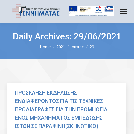
Daily Archives:
29/06/2021
You are here:
Home
2021
Ιούνιος
29
ΠΡΟΣΚΛΗΣΗ ΕΚΔΗΛΩΣΗΣ
ΕΝΔΙΑΦΕΡΟΝΤΟΣ ΓΙΑ ΤΙΣ ΤΕΧΝΙΚΕΣ
ΠΡΟΔΙΑΓΡΑΦΕΣ ΓΙΑ ΤΗΝ ΠΡΟΜΗΘΕΙΑ
ΕΝΟΣ ΜΗΧΑΝΗΜΑΤΟΣ ΕΜΠΕΔΩΣΗΣ
ΙΣΤΩΝ ΣΕ ΠΑΡΑΦΙΝΗ(ΣΚΗΝΩΤΙΚΟ)