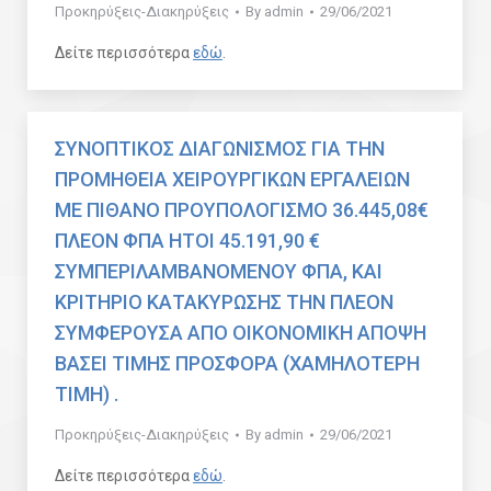
Προκηρύξεις-Διακηρύξεις
By
admin
29/06/2021
Δείτε περισσότερα
εδώ
.
ΣΥΝΟΠΤΙΚΟΣ ΔΙΑΓΩΝΙΣΜΟΣ ΓΙΑ ΤΗΝ
ΠΡΟΜΗΘΕΙΑ ΧΕΙΡΟΥΡΓΙΚΩΝ ΕΡΓΑΛΕΙΩΝ
ΜΕ ΠΙΘΑΝΟ ΠΡΟΥΠΟΛΟΓΙΣΜΟ 36.445,08€
ΠΛΕΟΝ ΦΠΑ ΗΤΟΙ 45.191,90 €
ΣΥΜΠΕΡΙΛΑΜΒΑΝΟΜΕΝΟΥ ΦΠΑ, ΚΑΙ
ΚΡΙΤΗΡΙΟ ΚΑΤΑΚΥΡΩΣΗΣ ΤΗΝ ΠΛΕΟΝ
ΣΥΜΦΕΡΟΥΣΑ ΑΠΟ ΟΙΚΟΝΟΜΙΚΗ ΑΠΟΨΗ
ΒΑΣΕΙ ΤΙΜΗΣ ΠΡΟΣΦΟΡΑ (ΧΑΜΗΛΟΤΕΡΗ
ΤΙΜΗ) .
Προκηρύξεις-Διακηρύξεις
By
admin
29/06/2021
Δείτε περισσότερα
εδώ
.