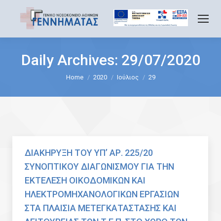
Daily Archives:
29/07/2020
You are here:
Home
2020
Ιούλιος
29
ΔΙΑΚΗΡΥΞΗ ΤΟΥ ΥΠ’ ΑΡ. 225/20
ΣΥΝΟΠΤΙΚΟΥ ΔΙΑΓΩΝΙΣΜΟΥ ΓΙΑ ΤΗΝ
ΕΚΤΕΛΕΣΗ ΟΙΚΟΔΟΜΙΚΩΝ ΚΑΙ
ΗΛΕΚΤΡΟΜΗΧΑΝΟΛΟΓΙΚΩΝ ΕΡΓΑΣΙΩΝ
ΣΤΑ ΠΛΑΙΣΙΑ ΜΕΤΕΓΚΑΤΑΣΤΑΣΗΣ ΚΑΙ