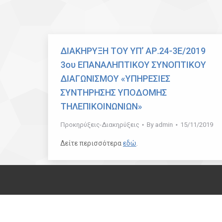
ΔΙΑΚΗΡΥΞΗ ΤΟΥ ΥΠ’ ΑΡ.24-3Ε/2019
3ου ΕΠΑΝΑΛΗΠΤΙΚΟΥ ΣΥΝΟΠΤΙΚΟΥ
ΔΙΑΓΩΝΙΣΜΟΥ «ΥΠΗΡΕΣΙΕΣ
ΣΥΝΤΗΡΗΣΗΣ ΥΠΟΔΟΜΗΣ
ΤΗΛΕΠΙΚΟΙΝΩΝΙΩΝ»
Προκηρύξεις-Διακηρύξεις
By
admin
15/11/2019
Δείτε περισσότερα
εδώ
.