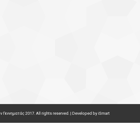
εννηματάς 2017. All rights reserved. | Developed by
iSmart