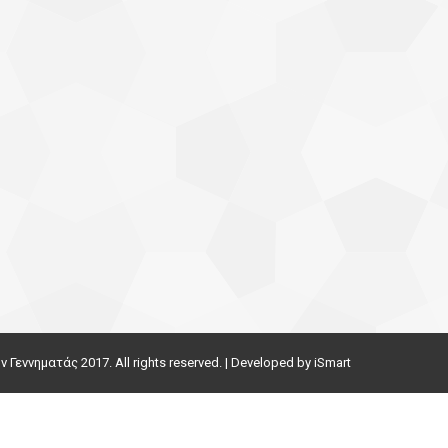
εννηματάς 2017. All rights reserved. | Developed by
iSmart