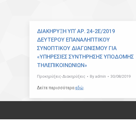
ΔΙΑΚΗΡΥΞΗ ΥΠ’ ΑΡ. 24-2Ε/2019
ΔΕΥΤΕΡΟΥ ΕΠΑΝΑΛΗΠΤΙΚΟΥ
ΣΥΝΟΠΤΙΚΟΥ ΔΙΑΓΩΝΙΣΜΟΥ ΓΙΑ
«ΥΠΗΡΕΣΙΕΣ ΣΥΝΤΗΡΗΣΗΣ ΥΠΟΔΟΜΗΣ
ΤΗΛΕΠΙΚΟΙΝΩΝΙΩΝ»
Προκηρύξεις-Διακηρύξεις
By
admin
30/08/2019
Δείτε περισσότερα
εδώ
.