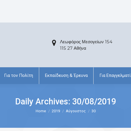
Λεωφόρος Μεσογείων 154
115 27 Αθήνα
Για τον Πολίτη
Εκπαίδευση & Έρευνα
Για Επαγγελματί
Daily Archives:
30/08/2019
Home
2019
Αύγουστος
30