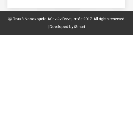
Ⓒ Γενικό Νοσοκομείο Αθηνών Γεννηματάς 2017. All rights reserved.
| Developed by
iSmart