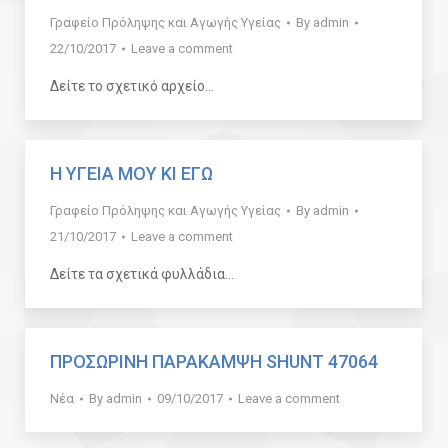
Γραφείο Πρόληψης και Αγωγής Υγείας
By
admin
22/10/2017
Leave a comment
Δείτε το σχετικό αρχείο…
Η ΥΓΕΙΑ ΜΟΥ ΚΙ ΕΓΩ
Γραφείο Πρόληψης και Αγωγής Υγείας
By
admin
21/10/2017
Leave a comment
Δείτε τα σχετικά φυλλάδια…
ΠΡΟΣΩΡΙΝΗ ΠΑΡΑΚΑΜΨΗ SHUNT 47064
Νέα
By
admin
09/10/2017
Leave a comment