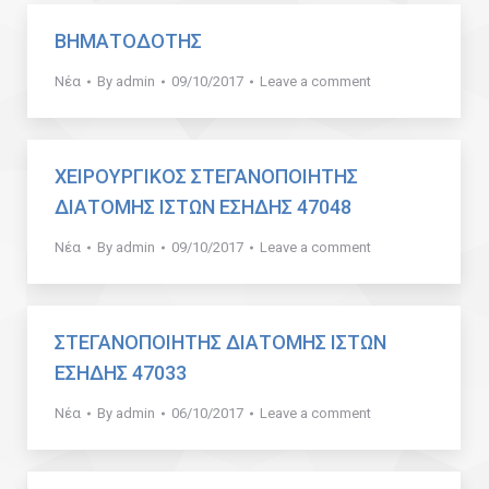
ΒΗΜΑΤΟΔΟΤΗΣ
Νέα
By
admin
09/10/2017
Leave a comment
ΧΕΙΡΟΥΡΓΙΚΟΣ ΣΤΕΓΑΝΟΠΟΙΗΤΗΣ
ΔΙΑΤΟΜΗΣ ΙΣΤΩΝ ΕΣΗΔΗΣ 47048
Νέα
By
admin
09/10/2017
Leave a comment
ΣΤΕΓΑΝΟΠΟΙΗΤΗΣ ΔΙΑΤΟΜΗΣ ΙΣΤΩΝ
ΕΣΗΔΗΣ 47033
Νέα
By
admin
06/10/2017
Leave a comment