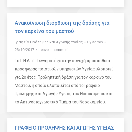
Ανακοίνωση διόρθωση της δράσης για
τον καρκίνο του μαστού
Γραφείο Πρόληψης και Αγωγής Υγείας
By
admin
23/10/2017
Leave a comment
Το Γ.Ν.Α. «Γ. Γεννηματάς» στην συνεχή προσπάθεια
προσφοράς ποιοτικών υπηρεσιών Υγείας υλοποιεί
για 2ο έτος Προληπτική δράση για τον καρκίνο του
Μαστού, η οποία υλοποιείται από το Γραφείο
Πρόληψης και Αγωγής Υγείας του Νοσοκομείου και
το Ακτινοδιαγνωστικό Τμήμα του Νοσοκομείου.
ΓΡΑΦΕΙΟ ΠΡΟΛΗΨΗΣ ΚΑΙ ΑΓΩΓΗΣ ΥΓΕΙΑΣ