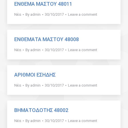
ΕΝΘΕΜΑ ΜΑΣΤΟΥ 48011
Νέα
By
admin
30/10/2017
Leave a comment
ΕΝΘΕΜΑΤΑ ΜΑΣΤΟΥ 48008
Νέα
By
admin
30/10/2017
Leave a comment
ΑΡΙΘΜΟΙ ΕΣΗΔΗΣ
Νέα
By
admin
30/10/2017
Leave a comment
ΒΗΜΑΤΟΔΟΤΗΣ 48002
Νέα
By
admin
30/10/2017
Leave a comment