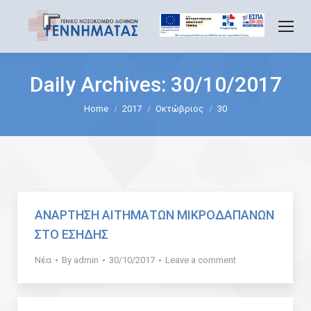
Daily Archives:
30/10/2017
You are here:
Home
2017
Οκτώβριος
30
ΑΝΑΡΤΗΣΗ ΑΙΤΗΜΑΤΩΝ ΜΙΚΡΟΔΑΠΑΝΩΝ
ΣΤΟ ΕΣΗΔΗΣ
Νέα
By
admin
30/10/2017
Leave a comment