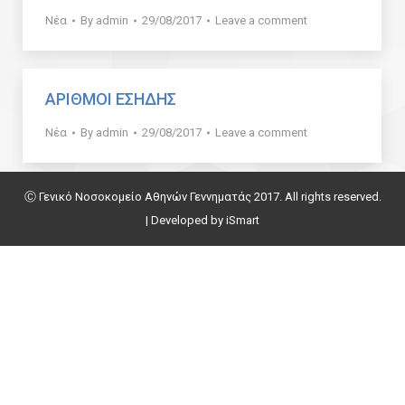
Νέα
By
admin
29/08/2017
Leave a comment
ΑΡΙΘΜΟΙ ΕΣΗΔΗΣ
Νέα
By
admin
29/08/2017
Leave a comment
Ⓒ Γενικό Νοσοκομείο Αθηνών Γεννηματάς 2017. All rights reserved.
| Developed by
iSmart