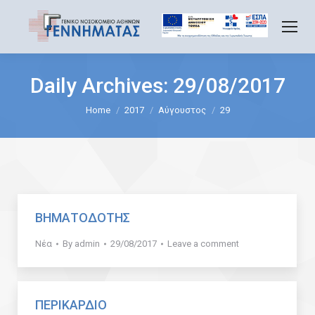
Daily Archives:
29/08/2017
You are here:
Home
2017
Αύγουστος
29
ΒΗΜΑΤΟΔΟΤΗΣ
Νέα
By
admin
29/08/2017
Leave a comment
ΠΕΡΙΚΑΡΔΙΟ