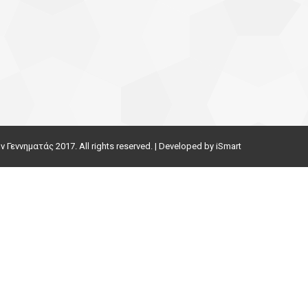
εννηματάς 2017. All rights reserved. | Developed by
iSmart