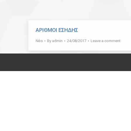
ΑΡΙΘΜΟΙ ΕΣΗΔΗΣ
Νέα
By
admin
24/08/2017
Leave a comment