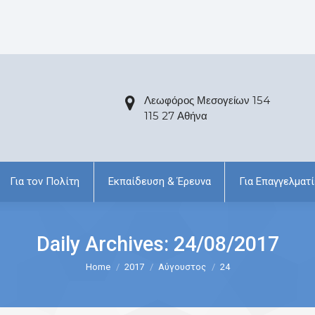
Λεωφόρος Μεσογείων 154
115 27 Αθήνα
Για τον Πολίτη
Εκπαίδευση & Έρευνα
Για Επαγγελματί
Daily Archives:
24/08/2017
Home
2017
Αύγουστος
24