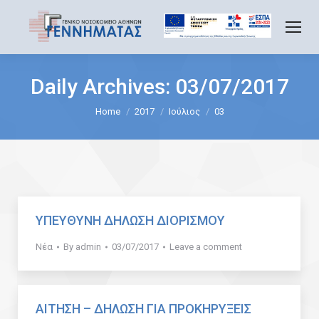
Daily Archives:
03/07/2017
You are here:
Home
2017
Ιούλιος
03
ΥΠΕΥΘΥΝΗ ΔΗΛΩΣΗ ΔΙΟΡΙΣΜΟΥ
Νέα
By
admin
03/07/2017
Leave a comment
ΑΙΤΗΣΗ – ΔΗΛΩΣΗ ΓΙΑ ΠΡΟΚΗΡΥΞΕΙΣ