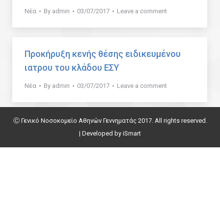
Νέα
By
admin
03/07/2017
Leave a comment
Προκήρυξη κενής θέσης ειδικευμένου
ιατρου του κλάδου ΕΣΥ
Νέα
By
admin
03/07/2017
Leave a comment
Ⓒ Γενικό Νοσοκομείο Αθηνών Γεννηματάς 2017. All rights reserved.
| Developed by
iSmart