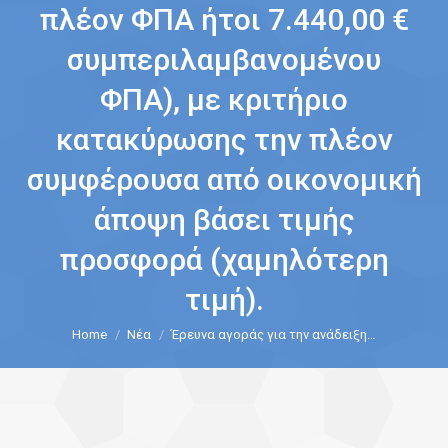
πλέον ΦΠΑ ήτοι 7.440,00 €
συμπεριλαμβανομένου
ΦΠΑ), με κριτήριο
κατακύρωσης την πλέον
συμφέρουσα από οικονομική
άποψη βάσει τιμής
προσφορά (χαμηλότερη
τιμή).
You are here:
Home
Νέα
Έρευνα αγοράς για την ανάδειξη…