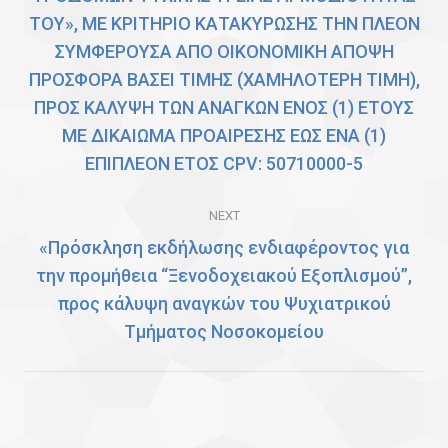
ΤΟΥ», ΜΕ ΚΡΙΤΗΡΙΟ ΚΑΤΑΚΥΡΩΣΗΣ ΤΗΝ ΠΛΕΟΝ
post:
ΣΥΜΦΕΡΟΥΣΑ ΑΠΟ ΟΙΚΟΝΟΜΙΚΗ ΑΠΟΨΗ
ΠΡΟΣΦΟΡΑ ΒΑΣΕΙ ΤΙΜΗΣ (ΧΑΜΗΛΟΤΕΡΗ ΤΙΜΗ),
ΠΡΟΣ ΚΑΛΥΨΗ ΤΩΝ ΑΝΑΓΚΩΝ ΕΝΟΣ (1) ΕΤΟΥΣ
ΜΕ ΔΙΚΑΙΩΜΑ ΠΡΟΑΙΡΕΣΗΣ ΕΩΣ ΕΝΑ (1)
ΕΠΙΠΛΕΟΝ ΕΤΟΣ CPV: 50710000-5
NEXT
«Πρόσκληση εκδήλωσης ενδιαφέροντος για
την προμήθεια “Ξενοδοχειακού Εξοπλισμού”,
Next
προς κάλυψη αναγκών του Ψυχιατρικού
post:
Τμήματος Νοσοκομείου