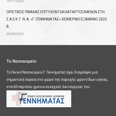
19/11/2025
ΟΡΙΣΤΙΚΟΣ ΠΙΝΑΚΑΣ ΕΠΙΤΥΧΟΝΤΩΝ KATΑΡΤΙΖΟΜΕΝΩΝ ΣΤΗ
Σ.Α.Ε.Κ. Γ. Ν. Α. «Γ. ΓΕΝΝΗΜΑΤΑΣ» ΧΕΙΜΕΡΙΝΟ ΕΞΑΜΗΝΟ 2025
Β
30/09/2025
Το Νοσοκομείο
Το Γενικό Νοσοκομείο Γ. Γεννηματάς έχει διαγράψει μια
σημαντική πορεία στο χώρο της παροχής φροντίδων υγείας,
στα 60 περίπου χρόνια συνεχούς λειτουργίας του.