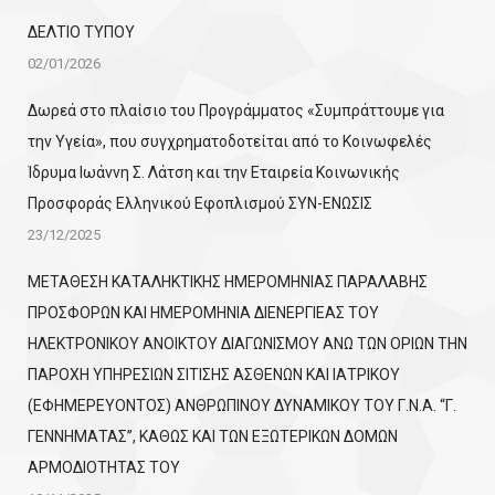
ΔΕΛΤΙΟ ΤΥΠΟΥ
02/01/2026
Δωρεά στο πλαίσιο του Προγράμματος «Συμπράττουμε για
την Υγεία», που συγχρηματοδοτείται από το Κοινωφελές
Ίδρυμα Ιωάννη Σ. Λάτση και την Εταιρεία Κοινωνικής
Προσφοράς Ελληνικού Εφοπλισμού ΣΥΝ-ΕΝΩΣΙΣ
23/12/2025
ΜΕΤΑΘΕΣΗ ΚΑΤΑΛΗΚΤΙΚΗΣ ΗΜΕΡΟΜΗΝΙΑΣ ΠΑΡΑΛΑΒΗΣ
ΠΡΟΣΦΟΡΩΝ ΚΑΙ ΗΜΕΡΟΜΗΝΙΑ ΔΙΕΝΕΡΓΙΕΑΣ ΤΟΥ
ΗΛΕΚΤΡΟΝΙΚΟΥ ΑΝΟΙΚΤΟΥ ΔΙΑΓΩΝΙΣΜΟΥ ΑΝΩ ΤΩΝ ΟΡΙΩΝ ΤΗΝ
ΠΑΡΟΧΗ ΥΠΗΡΕΣΙΩΝ ΣΙΤΙΣΗΣ ΑΣΘΕΝΩΝ ΚΑΙ ΙΑΤΡΙΚΟΥ
(ΕΦΗΜΕΡΕΥΟΝΤΟΣ) ΑΝΘΡΩΠΙΝΟΥ ΔΥΝΑΜΙΚΟΥ ΤΟΥ Γ.Ν.Α. “Γ.
ΓΕΝΝΗΜΑΤΑΣ”, ΚΑΘΩΣ ΚΑΙ ΤΩΝ ΕΞΩΤΕΡΙΚΩΝ ΔΟΜΩΝ
ΑΡΜΟΔΙΟΤΗΤΑΣ ΤΟΥ