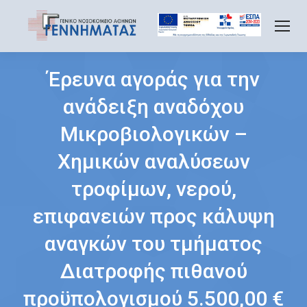
Έρευνα αγοράς για την
ανάδειξη αναδόχου
Μικροβιολογικών –
Χημικών αναλύσεων
τροφίμων, νερού,
επιφανειών προς κάλυψη
αναγκών του τμήματος
Διατροφής πιθανού
προϋπολογισμού 5.500,00 €