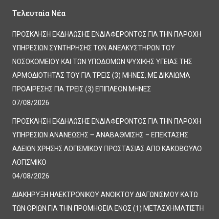
Τελευταία Νέα
ΠΡΟΣΚΛΗΣΗ ΕΚΔΗΛΩΣΗΣ ΕΝΔΙΑΦΕΡΟΝΤΟΣ ΓΙΑ ΤΗΝ ΠΑΡΟΧΗ
ΥΠΗΡΕΣΙΩΝ ΣΥΝΤΗΡΗΣΗΣ ΤΩΝ ΑΝΕΛΚΥΣΤΗΡΩΝ ΤΟΥ
ΝΟΣΟΚΟΜΕΙΟΥ ΚΑΙ ΤΩΝ ΥΠΟΔΟΜΩΝ ΨΥΧΙΚΗΣ ΥΓΕΙΑΣ ΤΗΣ
ΑΡΜΟΔΙΟΤΗΤΑΣ ΤΟΥ ΓΙΑ ΤΡΕΙΣ (3) ΜΗΝΕΣ, ΜΕ ΔΙΚΑΙΩΜΑ
ΠΡΟΑΙΡΕΣΗΣ ΓΙΑ ΤΡΕΙΣ (3) ΕΠΙΠΛΕΟΝ ΜΗΝΕΣ
07/08/2026
ΠΡΟΣΚΛΗΣΗ ΕΚΔΗΛΩΣΗΣ ΕΝΔΙΑΦΕΡΟΝΤΟΣ ΓΙΑ ΤΗΝ ΠΑΡΟΧΗ
ΥΠΗΡΕΣΙΩΝ ΑΝΑΝΕΩΣΗΣ – ΑΝΑΒΑΘΜΙΣΗΣ – ΕΠΕΚΤΑΣΗΣ
ΑΔΕΙΩΝ ΧΡΗΣΗΣ ΛΟΓΙΣΜΙΚΟΥ ΠΡΟΣΤΑΣΙΑΣ ΑΠΟ ΚΑΚΟΒΟΥΛΟ
ΛΟΓΙΣΜΙΚΟ
04/08/2026
ΔΙΑΚΗΡΥΞΗ ΗΛΕΚΤΡΟΝΙΚΟΥ ΑΝΟΙΚΤΟΥ ΔΙΑΓΩΝΙΣΜΟΥ ΚΑΤΩ
ΤΩΝ ΟΡΙΩΝ ΓΙΑ ΤΗΝ ΠΡΟΜΗΘΕΙΑ ΕΝΟΣ (1) ΜΕΤΑΣΧΗΜΑΤΙΣΤΗ