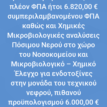
πλέον ΦΠΑ ήτοι 6.820,00 €
συμπεριλαμβανομένου ΦΠΑ
καθώς και Χημικές
Μικροβιολογικές αναλύσεις
Πόσιμου Νερού στο χώρο
του Νοσοκομείου και
Μικροβιολογικό – Χημικό
Έλεγχο για ενδοτοξίνες
στην μονάδα του τεχνικού
νεφρού, πιθανού
προϋπολογισμού 6.000,00 €