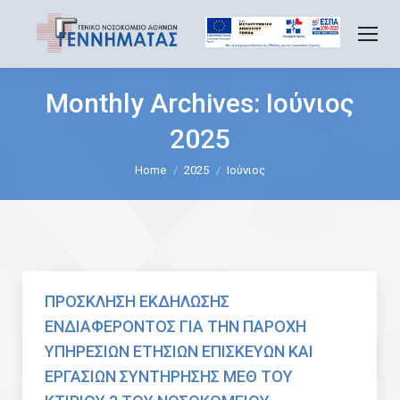
Monthly Archives:
Ιούνιος
2025
You are here:
Home
2025
Ιούνιος
ΠΡΟΣΚΛΗΣΗ ΕΚΔΗΛΩΣΗΣ
ΕΝΔΙΑΦΕΡΟΝΤΟΣ ΓΙΑ ΤΗΝ ΠΑΡΟΧΗ
ΥΠΗΡΕΣΙΩΝ ΕΤΗΣΙΩΝ ΕΠΙΣΚΕΥΩΝ ΚΑΙ
ΕΡΓΑΣΙΩΝ ΣΥΝΤΗΡΗΣΗΣ ΜΕΘ ΤΟΥ