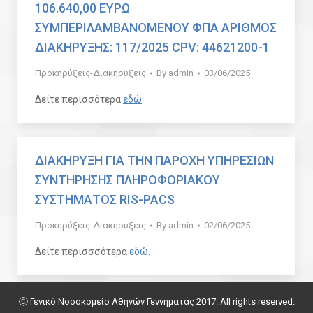
106.640,00 ΕΥΡΩ
ΣΥΜΠΕΡΙΛΑΜΒΑΝΟΜΕΝΟΥ ΦΠΑ ΑΡΙΘΜΟΣ
ΔΙΑΚΗΡΥΞΗΣ: 117/2025 CPV: 44621200-1
Προκηρύξεις-Διακηρύξεις
By
admin
03/06/2025
Δείτε περισσότερα
εδώ
.
ΔΙΑΚΗΡΥΞΗ ΓΙΑ ΤΗΝ ΠΑΡΟΧΗ ΥΠΗΡΕΣΙΩΝ
ΣΥΝΤΗΡΗΣΗΣ ΠΛΗΡΟΦΟΡΙΑΚΟΥ
ΣΥΣΤΗΜΑΤΟΣ RIS-PACS
Προκηρύξεις-Διακηρύξεις
By
admin
02/06/2025
Δείτε περισσσότερα
εδώ
.
Ⓒ Γενικό Νοσοκομείο Αθηνών Γεννηματάς 2017. All rights reserved.