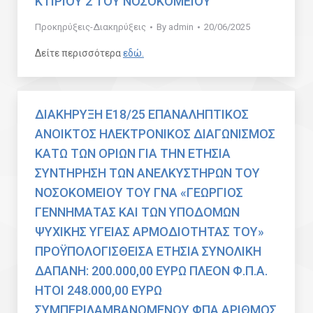
ΚΤΙΡΙΟΥ 2 ΤΟΥ ΝΟΣΟΚΟΜΕΙΟΥ
Προκηρύξεις-Διακηρύξεις
By
admin
20/06/2025
Δείτε περισσότερα
εδώ.
ΔΙΑΚΗΡΥΞΗ Ε18/25 ΕΠΑΝΑΛΗΠΤΙΚΟΣ
ΑΝΟΙΚΤΟΣ ΗΛΕΚΤΡΟΝΙΚΟΣ ΔΙΑΓΩΝΙΣΜΟΣ
ΚΑΤΩ ΤΩΝ ΟΡΙΩΝ ΓΙΑ ΤΗΝ ΕΤΗΣΙΑ
ΣΥΝΤΗΡΗΣΗ ΤΩΝ ΑΝΕΛΚΥΣΤΗΡΩΝ ΤΟΥ
ΝΟΣΟΚΟΜΕΙΟΥ ΤΟΥ ΓΝΑ «ΓΕΩΡΓΙΟΣ
ΓΕΝΝΗΜΑΤΑΣ ΚΑΙ ΤΩΝ ΥΠΟΔΟΜΩΝ
ΨΥΧΙΚΗΣ ΥΓΕΙΑΣ ΑΡΜΟΔΙΟΤΗΤΑΣ ΤΟΥ»
ΠΡΟΫΠΟΛΟΓΙΣΘΕΙΣΑ ΕΤΗΣΙΑ ΣΥΝΟΛΙΚΗ
ΔΑΠΑΝΗ: 200.000,00 ΕΥΡΩ ΠΛΕΟΝ Φ.Π.Α.
ΗΤΟΙ 248.000,00 ΕΥΡΩ
ΣΥΜΠΕΡΙΛΑΜΒΑΝΟΜΕΝΟΥ ΦΠΑ ΑΡΙΘΜΟΣ