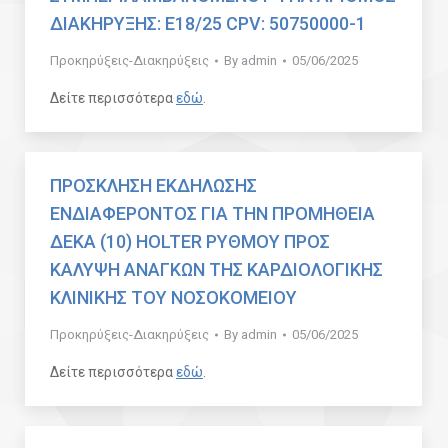
ΔΙΑΚΗΡΥΞΗΣ: Ε18/25 CPV: 50750000-1
Προκηρύξεις-Διακηρύξεις
By
admin
05/06/2025
Δείτε περισσότερα
εδώ
.
ΠΡΟΣΚΛΗΣΗ ΕΚΔΗΛΩΣΗΣ
ΕΝΔΙΑΦΕΡΟΝΤΟΣ ΓΙΑ ΤΗΝ ΠΡΟΜΗΘΕΙΑ
ΔΕΚΑ (10) HOLTER ΡΥΘΜΟΥ ΠΡΟΣ
ΚΑΛΥΨΗ ΑΝΑΓΚΩΝ ΤΗΣ ΚΑΡΔΙΟΛΟΓΙΚΗΣ
ΚΛΙΝΙΚΗΣ ΤΟΥ ΝΟΣΟΚΟΜΕΙΟΥ
Προκηρύξεις-Διακηρύξεις
By
admin
05/06/2025
Δείτε περισσότερα
εδώ
.