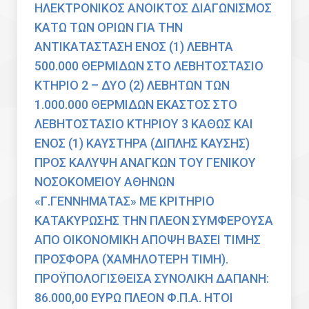
ΗΛΕΚΤΡΟΝΙΚΟΣ ΑΝΟΙΚΤΟΣ ΔΙΑΓΩΝΙΣΜΟΣ
ΚΑΤΩ ΤΩΝ ΟΡΙΩΝ ΓΙΑ ΤΗΝ
ΑΝΤΙΚΑΤΑΣΤΑΣΗ ΕΝΟΣ (1) ΛΕΒΗΤΑ
500.000 ΘΕΡΜΙΔΩΝ ΣΤΟ ΛΕΒΗΤΟΣΤΑΣΙΟ
ΚΤΗΡΙΟ 2 – ΔΥΟ (2) ΛΕΒΗΤΩΝ ΤΩΝ
1.000.000 ΘΕΡΜΙΔΩΝ ΕΚΑΣΤΟΣ ΣΤΟ
ΛΕΒΗΤΟΣΤΑΣΙΟ ΚΤΗΡΙΟΥ 3 ΚΑΘΩΣ ΚΑΙ
ΕΝΟΣ (1) ΚΑΥΣΤΗΡΑ (ΔΙΠΛΗΣ ΚΑΥΣΗΣ)
ΠΡΟΣ ΚΑΛΥΨΗ ΑΝΑΓΚΩΝ ΤΟΥ ΓΕΝΙΚΟΥ
ΝΟΣΟΚΟΜΕΙΟΥ ΑΘΗΝΩΝ
«Γ.ΓΕΝΝΗΜΑΤΑΣ» ΜΕ ΚΡΙΤΗΡΙΟ
ΚΑΤΑΚΥΡΩΣΗΣ ΤΗΝ ΠΛΕΟΝ ΣΥΜΦΕΡΟΥΣΑ
ΑΠΟ ΟΙΚΟΝΟΜΙΚΗ ΑΠΟΨΗ ΒΑΣΕΙ ΤΙΜΗΣ
ΠΡΟΣΦΟΡΑ (ΧΑΜΗΛΟΤΕΡΗ ΤΙΜΗ).
ΠΡΟΫΠΟΛΟΓΙΣΘΕΙΣΑ ΣΥΝΟΛΙΚΗ ΔΑΠΑΝΗ:
86.000,00 ΕΥΡΩ ΠΛΕΟΝ Φ.Π.Α. ΗΤΟΙ