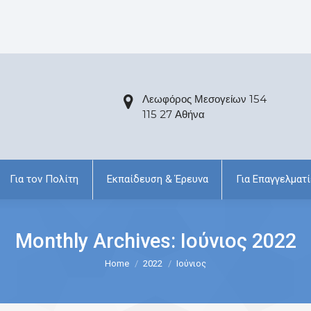
Λεωφόρος Μεσογείων 154
115 27 Αθήνα
Για τον Πολίτη
Εκπαίδευση & Έρευνα
Για Επαγγελματί
Monthly Archives:
Ιούνιος 2022
Home
2022
Ιούνιος