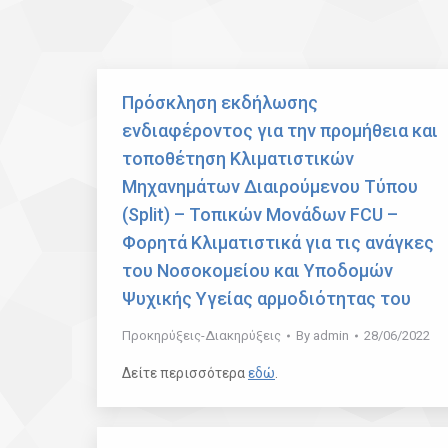
Πρόσκληση εκδήλωσης
ενδιαφέροντος για την προμήθεια και
τοποθέτηση Κλιματιστικών
Μηχανημάτων Διαιρούμενου Τύπου
(Split) – Τοπικών Μονάδων FCU –
Φορητά Κλιματιστικά για τις ανάγκες
του Νοσοκομείου και Υποδομών
Ψυχικής Υγείας αρμοδιότητας του
Προκηρύξεις-Διακηρύξεις
By
admin
28/06/2022
Δείτε περισσότερα
εδώ
.