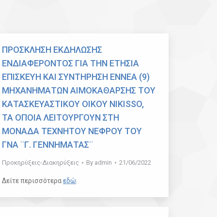
ΠΡΟΣΚΛΗΣΗ ΕΚΔΗΛΩΣΗΣ
ΕΝΔΙΑΦΕΡΟΝΤΟΣ ΓΙΑ ΤΗΝ ΕΤΗΣΙΑ
ΕΠΙΣΚΕΥΗ ΚΑΙ ΣΥΝΤΗΡΗΣΗ ΕΝΝΕΑ (9)
ΜΗΧΑΝΗΜΑΤΩΝ ΑΙΜΟΚΑΘΑΡΣΗΣ ΤΟΥ
ΚΑΤΑΣΚΕΥΑΣΤΙΚΟΥ ΟΙΚΟΥ NIKISSO,
ΤΑ ΟΠΟΙΑ ΛΕΙΤΟΥΡΓΟΥΝ ΣΤΗ
ΜΟΝΑΔΑ ΤΕΧΝΗΤΟΥ ΝΕΦΡΟΥ ΤΟΥ
ΓΝΑ ¨Γ. ΓΕΝΝΗΜΑΤΑΣ¨
Προκηρύξεις-Διακηρύξεις
By
admin
21/06/2022
Δείτε περισσότερα
εδώ
.