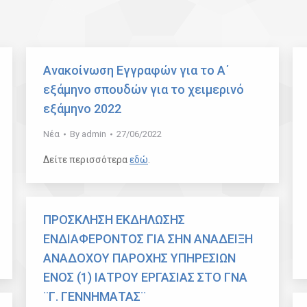
Ανακοίνωση Εγγραφών για το Α΄
εξάμηνο σπουδών για το χειμερινό
εξάμηνο 2022
Νέα
By
admin
27/06/2022
Δείτε περισσότερα
εδώ
.
ΠΡΟΣΚΛΗΣΗ ΕΚΔΗΛΩΣΗΣ
ΕΝΔΙΑΦΕΡΟΝΤΟΣ ΓΙΑ ΣΗΝ ΑΝΑΔΕΙΞΗ
ΑΝΑΔΟΧΟΥ ΠΑΡΟΧΗΣ ΥΠΗΡΕΣΙΩΝ
ΕΝΟΣ (1) ΙΑΤΡΟΥ ΕΡΓΑΣΙΑΣ ΣΤΟ ΓΝΑ
¨Γ. ΓΕΝΝΗΜΑΤΑΣ¨